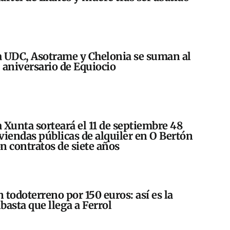
 UDC, Asotrame y Chelonia se suman al
 aniversario de Equiocio
 Xunta sorteará el 11 de septiembre 48
viendas públicas de alquiler en O Bertón
n contratos de siete años
 todoterreno por 150 euros: así es la
basta que llega a Ferrol