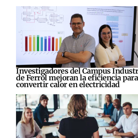
Investigadores del Campus Industr
de Ferrol mejoran la eficiencia para
convertir calor en electricidad