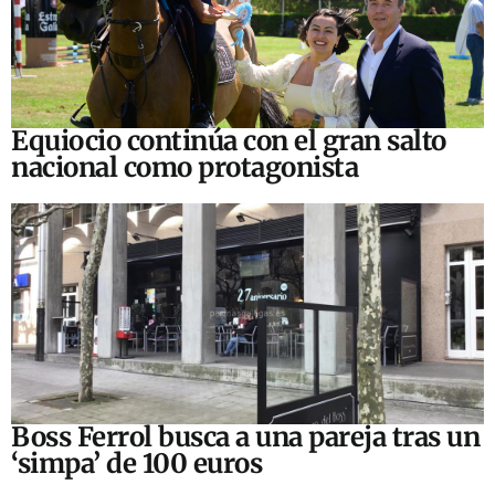
Equiocio continúa con el gran salto
nacional como protagonista
Boss Ferrol busca a una pareja tras un
‘simpa’ de 100 euros