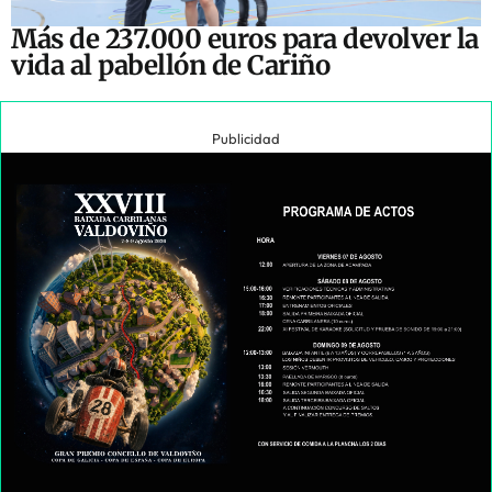
Más de 237.000 euros para devolver la
vida al pabellón de Cariño
Publicidad