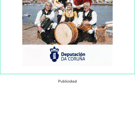
Publicidad