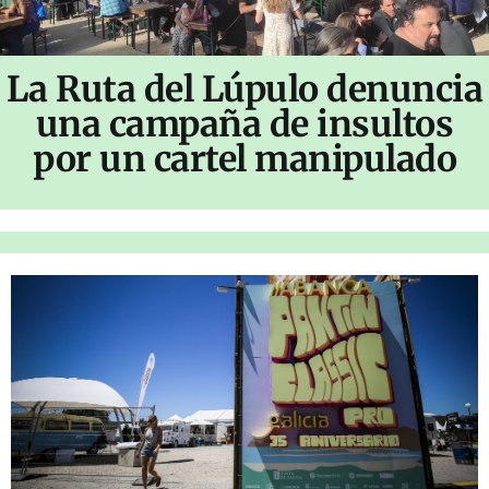
La Ruta del Lúpulo denuncia
una campaña de insultos
por un cartel manipulado