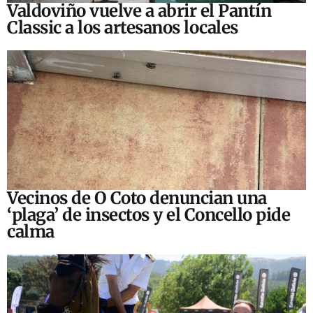
Valdoviño vuelve a abrir el Pantín
Classic a los artesanos locales
Vecinos de O Coto denuncian una
‘plaga’ de insectos y el Concello pide
calma