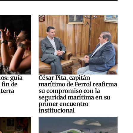
os: guía
César Pita, capitán
 fin de
marítimo de Ferrol reafirma
terra
su compromiso con la
seguridad marítima en su
primer encuentro
institucional