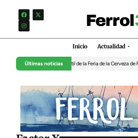
Inicio
Actualidad
programación infantil de la Feria de la Cerveza de Ferrol por ‘no
Últimas noticias