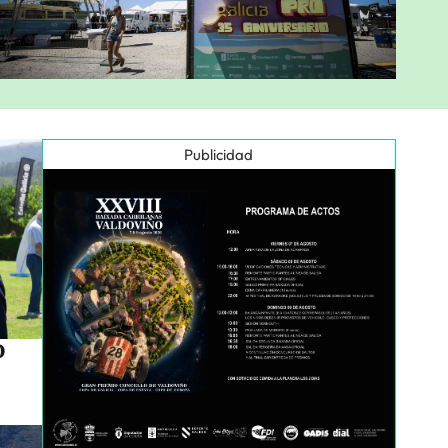
Publicidad
o