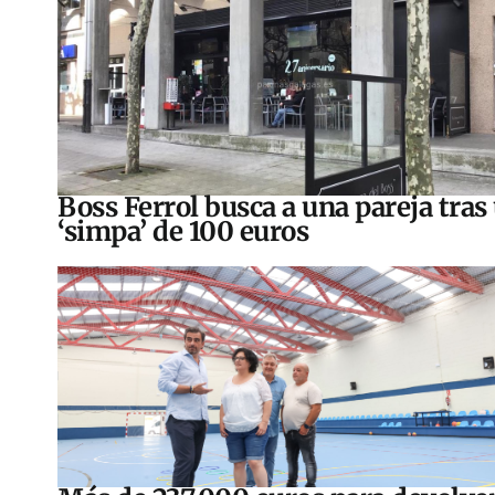
Boss Ferrol busca a una pareja tras
‘simpa’ de 100 euros