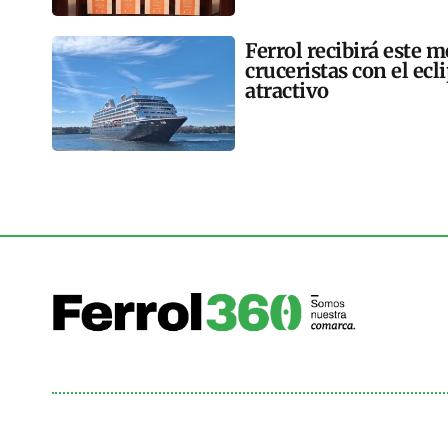
Ferrol recibirá este 
cruceristas con el ec
atractivo