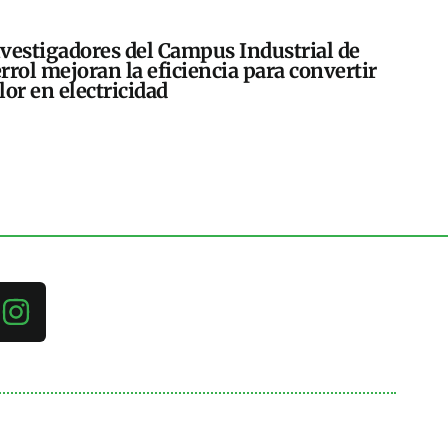
vestigadores del Campus Industrial de
rrol mejoran la eficiencia para convertir
lor en electricidad