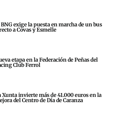
 BNG exige la puesta en marcha de un bus
recto a Covas y Esmelle
eva etapa en la Federación de Peñas del
cing Club Ferrol
 Xunta invierte más de 41.000 euros en la
jora del Centro de Día de Caranza