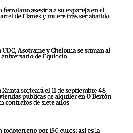
 ferrolano asesina a su expareja en el
artel de Llanes y muere tras ser abatido
 UDC, Asotrame y Chelonia se suman al
 aniversario de Equiocio
 Xunta sorteará el 11 de septiembre 48
viendas públicas de alquiler en O Bertón
n contratos de siete años
 todoterreno por 150 euros: así es la