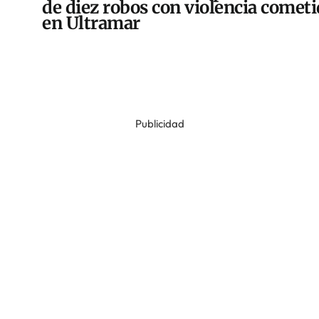
de diez robos con violencia comet
en Ultramar
Publicidad