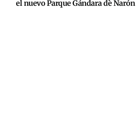
el nuevo Parque Gándara de Narón