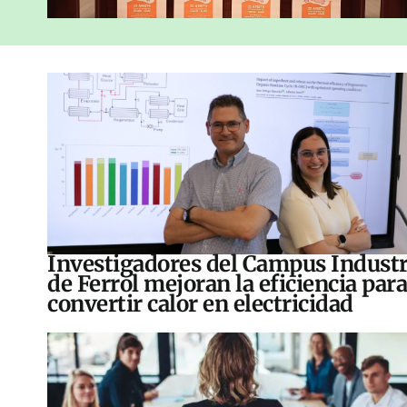
Investigadores del Campus Industr
de Ferrol mejoran la eficiencia para
convertir calor en electricidad