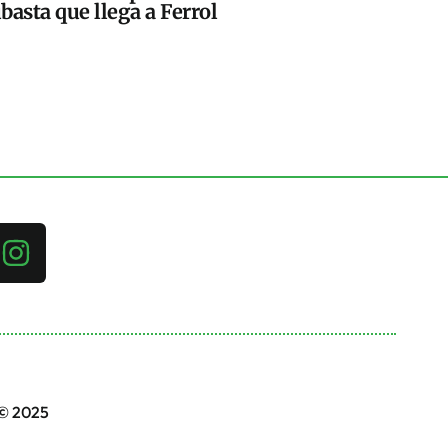
basta que llega a Ferrol
 © 2025