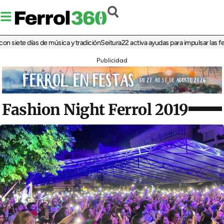
iete días de música y tradición
Seitura22 activa ayudas para impulsar las ferias 
Publicidad
Fashion Night Ferrol 2019