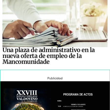
Una plaza de administrativo en la
nueva oferta de empleo de la
Mancomunidade
Publicidad