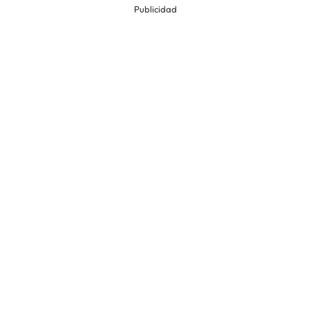
Publicidad