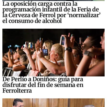
La oposición carga contra la
programación infantil de la Feria de
la Cerveza de Ferrol por ‘normalizar’
el consumo de alcohol
De Perlío a Doniños: guía para
disfrutar del fin de semana en
Ferrolterra