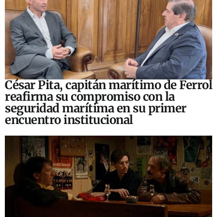
César Pita, capitán marítimo de Ferrol
reafirma su compromiso con la
seguridad marítima en su primer
encuentro institucional