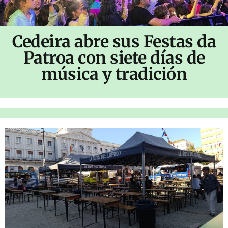
Cedeira abre sus Festas da
Patroa con siete días de
música y tradición