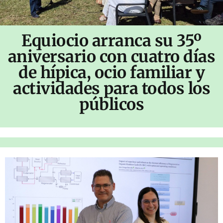
Equiocio arranca su 35º
aniversario con cuatro días
de hípica, ocio familiar y
actividades para todos los
públicos