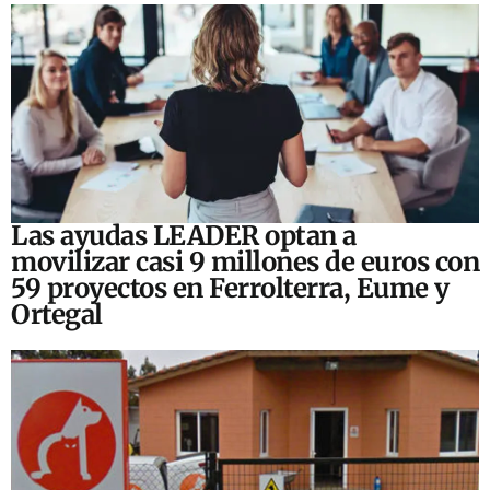
Las ayudas LEADER optan a
movilizar casi 9 millones de euros con
59 proyectos en Ferrolterra, Eume y
Ortegal