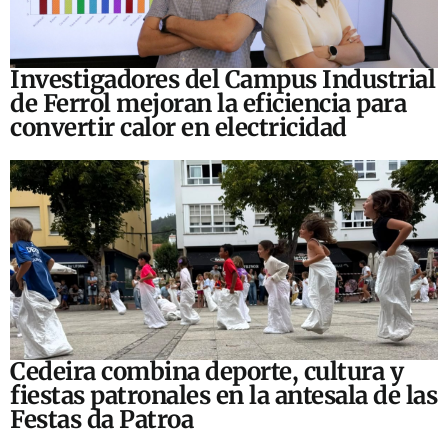
Investigadores del Campus Industrial
de Ferrol mejoran la eficiencia para
convertir calor en electricidad
Cedeira combina deporte, cultura y
fiestas patronales en la antesala de las
Festas da Patroa