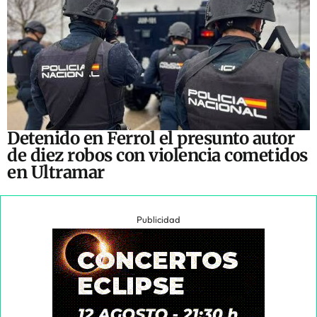
Detenido en Ferrol el presunto autor
de diez robos con violencia cometidos
en Ultramar
Publicidad