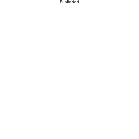
Publicidad