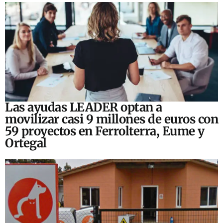
Las ayudas LEADER optan a
movilizar casi 9 millones de euros con
59 proyectos en Ferrolterra, Eume y
Ortegal