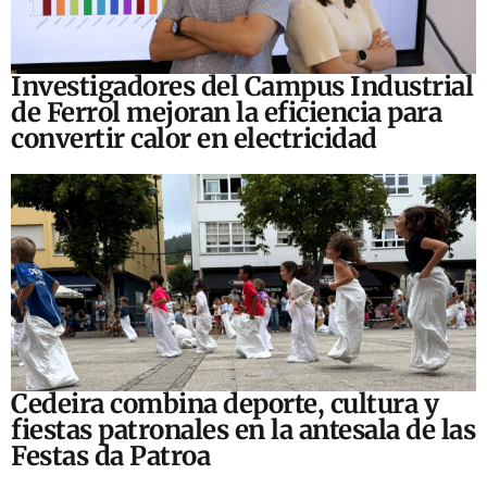
Investigadores del Campus Industrial
de Ferrol mejoran la eficiencia para
convertir calor en electricidad
Cedeira combina deporte, cultura y
fiestas patronales en la antesala de las
Festas da Patroa