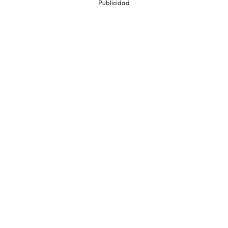
Publicidad