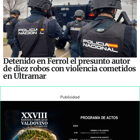
Detenido en Ferrol el presunto autor
de diez robos con violencia cometidos
en Ultramar
Publicidad