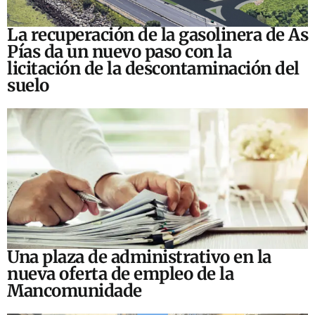
La recuperación de la gasolinera de As
Pías da un nuevo paso con la
licitación de la descontaminación del
suelo
Una plaza de administrativo en la
nueva oferta de empleo de la
Mancomunidade