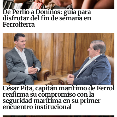
De Perlío a Doniños: guía para
disfrutar del fin de semana en
Ferrolterra
César Pita, capitán marítimo de Ferrol
reafirma su compromiso con la
seguridad marítima en su primer
encuentro institucional