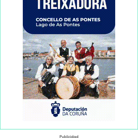
Publicidad