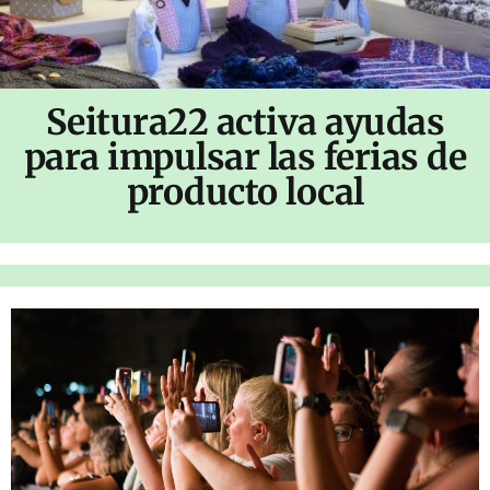
Seitura22 activa ayudas
para impulsar las ferias de
producto local