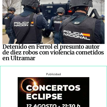
Detenido en Ferrol el presunto autor
de diez robos con violencia cometidos
en Ultramar
Publicidad