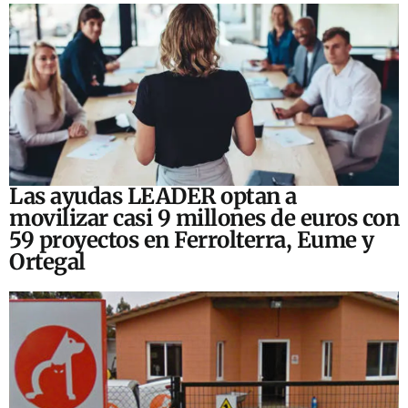
Las ayudas LEADER optan a
movilizar casi 9 millones de euros con
59 proyectos en Ferrolterra, Eume y
Ortegal