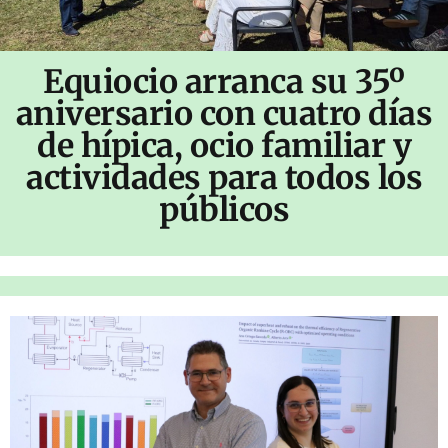
Equiocio arranca su 35º
aniversario con cuatro días
de hípica, ocio familiar y
actividades para todos los
públicos