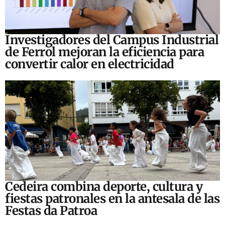
Investigadores del Campus Industrial
de Ferrol mejoran la eficiencia para
convertir calor en electricidad
Cedeira combina deporte, cultura y
fiestas patronales en la antesala de las
Festas da Patroa