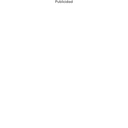
Publicidad