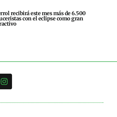
rrol recibirá este mes más de 6.500
uceristas con el eclipse como gran
ractivo