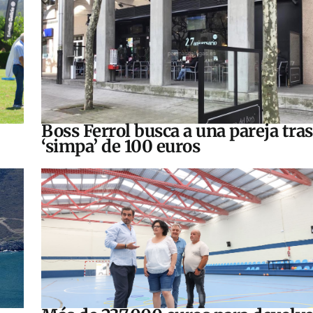
Boss Ferrol busca a una pareja tra
‘simpa’ de 100 euros