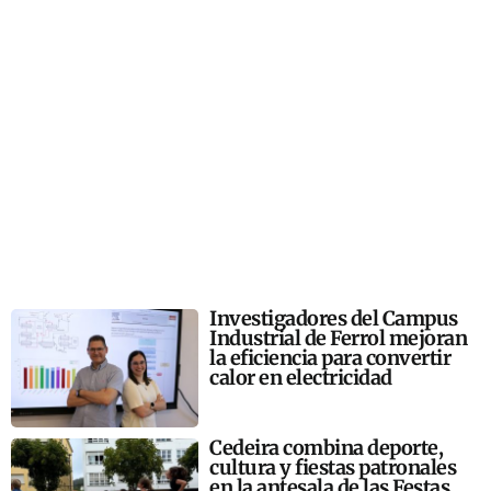
Investigadores del Campus
Industrial de Ferrol mejoran
la eficiencia para convertir
calor en electricidad
Cedeira combina deporte,
cultura y fiestas patronales
en la antesala de las Festas