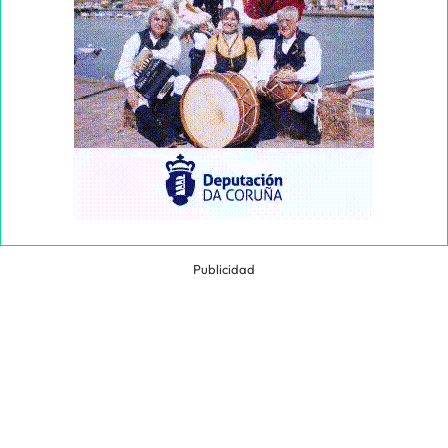
Publicidad