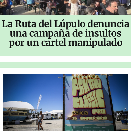
La Ruta del Lúpulo denuncia
una campaña de insultos
por un cartel manipulado