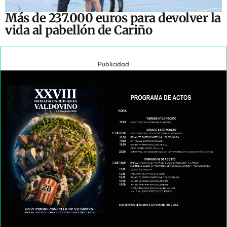
Más de 237.000 euros para devolver la
vida al pabellón de Cariño
Publicidad