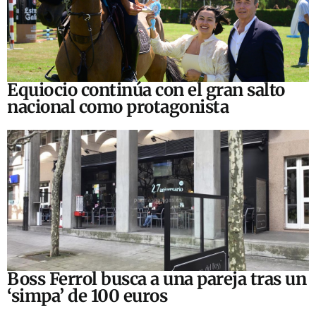
Equiocio continúa con el gran salto
nacional como protagonista
Boss Ferrol busca a una pareja tras un
‘simpa’ de 100 euros