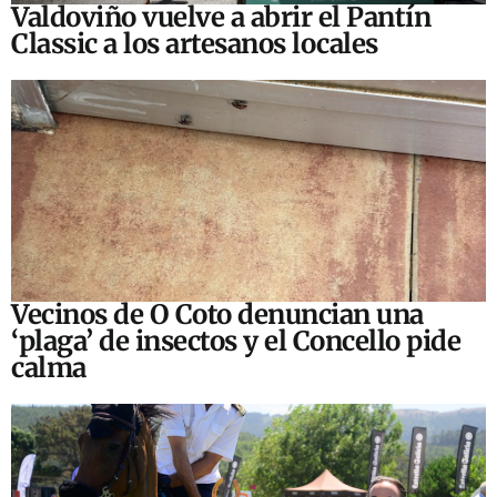
Valdoviño vuelve a abrir el Pantín
Classic a los artesanos locales
Vecinos de O Coto denuncian una
‘plaga’ de insectos y el Concello pide
calma