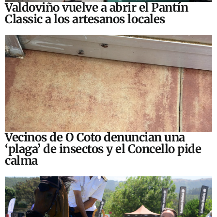
Valdoviño vuelve a abrir el Pantín
Classic a los artesanos locales
Vecinos de O Coto denuncian una
‘plaga’ de insectos y el Concello pide
calma