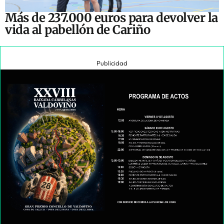
Más de 237.000 euros para devolver la
vida al pabellón de Cariño
Publicidad