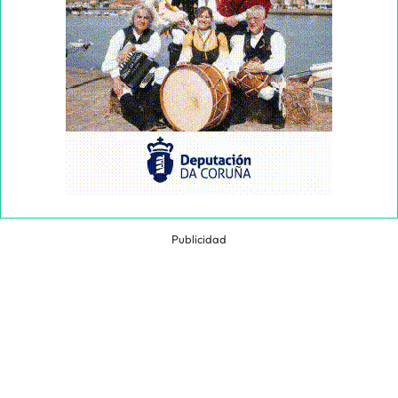
Publicidad