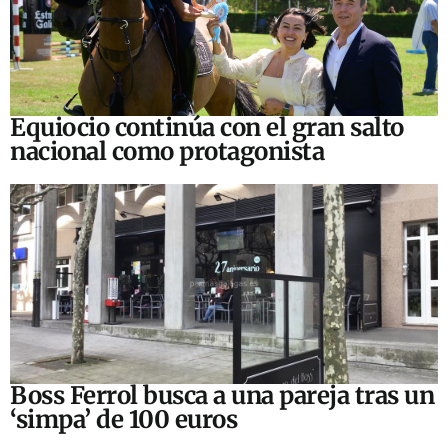
Equiocio continúa con el gran salto
nacional como protagonista
Boss Ferrol busca a una pareja tras un
‘simpa’ de 100 euros