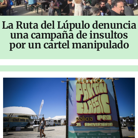
La Ruta del Lúpulo denuncia
una campaña de insultos
por un cartel manipulado