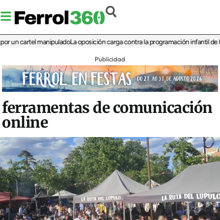
 cartel manipulado
La oposición carga contra la programación infantil de la Feri
Publicidad
ferramentas de comunicación
online