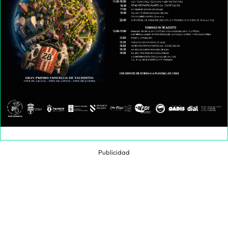
Publicidad