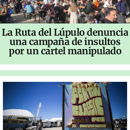
La Ruta del Lúpulo denuncia
una campaña de insultos
por un cartel manipulado