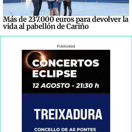
Más de 237.000 euros para devolver la
vida al pabellón de Cariño
Publicidad