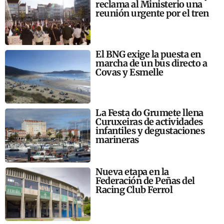
reclama al Ministerio una
reunión urgente por el tren
El BNG exige la puesta en
marcha de un bus directo a
Covas y Esmelle
La Festa do Grumete llena
Curuxeiras de actividades
infantiles y degustaciones
marineras
Nueva etapa en la
Federación de Peñas del
Racing Club Ferrol