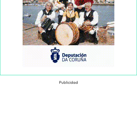
Publicidad