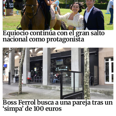
Equiocio continúa con el gran salto
nacional como protagonista
Boss Ferrol busca a una pareja tras un
‘simpa’ de 100 euros