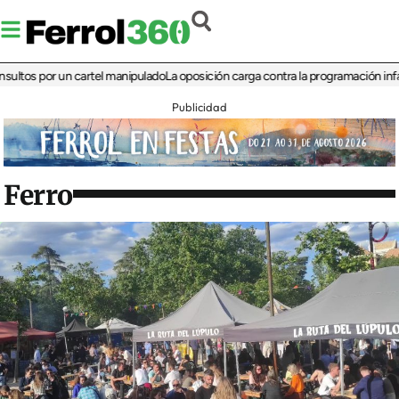
 por un cartel manipulado
La oposición carga contra la programación infantil de
Publicidad
Ferro