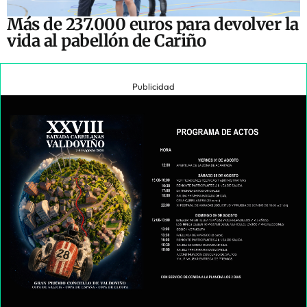
Más de 237.000 euros para devolver la
vida al pabellón de Cariño
Publicidad