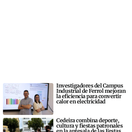
Investigadores del Campus
Industrial de Ferrol mejoran
la eficiencia para convertir
calor en electricidad
Cedeira combina deporte,
cultura y fiestas patronales
en la antesala de las Festas