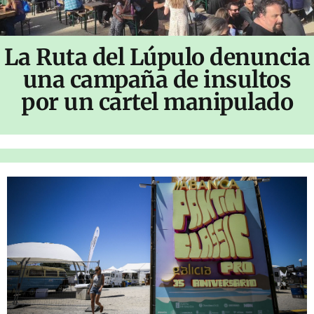
La Ruta del Lúpulo denuncia
una campaña de insultos
por un cartel manipulado