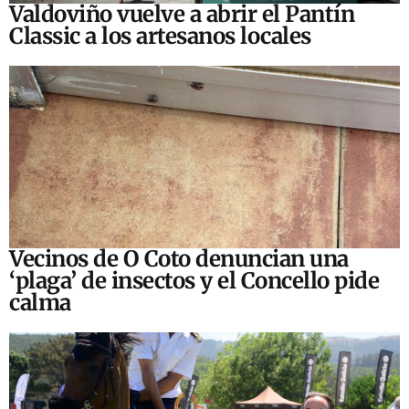
Valdoviño vuelve a abrir el Pantín
Classic a los artesanos locales
Vecinos de O Coto denuncian una
‘plaga’ de insectos y el Concello pide
calma