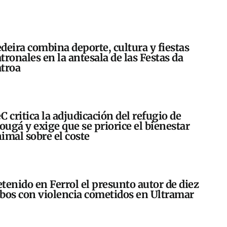
deira combina deporte, cultura y fiestas
tronales en la antesala de las Festas da
troa
C critica la adjudicación del refugio de
ugá y exige que se priorice el bienestar
imal sobre el coste
tenido en Ferrol el presunto autor de diez
bos con violencia cometidos en Ultramar