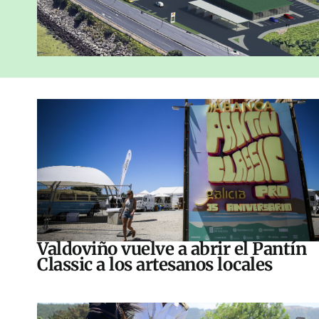
Valdoviño vuelve a abrir el Pantín
Classic a los artesanos locales