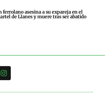
 ferrolano asesina a su expareja en el
artel de Llanes y muere tras ser abatido