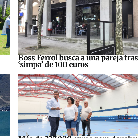
Boss Ferrol busca a una pareja tra
‘simpa’ de 100 euros