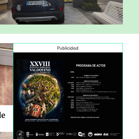
Publicidad
de