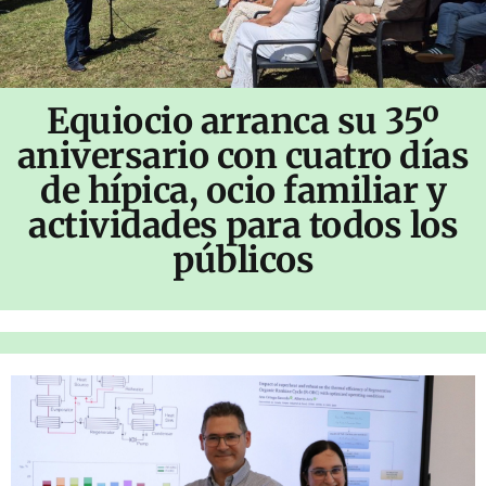
Equiocio arranca su 35º
aniversario con cuatro días
de hípica, ocio familiar y
actividades para todos los
públicos