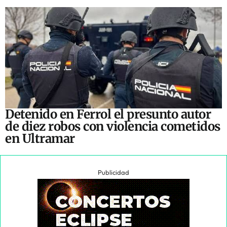
Detenido en Ferrol el presunto autor
de diez robos con violencia cometidos
en Ultramar
Publicidad