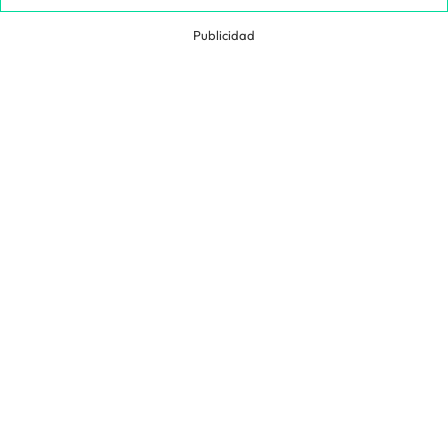
Publicidad