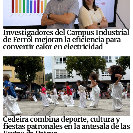
Investigadores del Campus Industrial
de Ferrol mejoran la eficiencia para
convertir calor en electricidad
Cedeira combina deporte, cultura y
fiestas patronales en la antesala de las