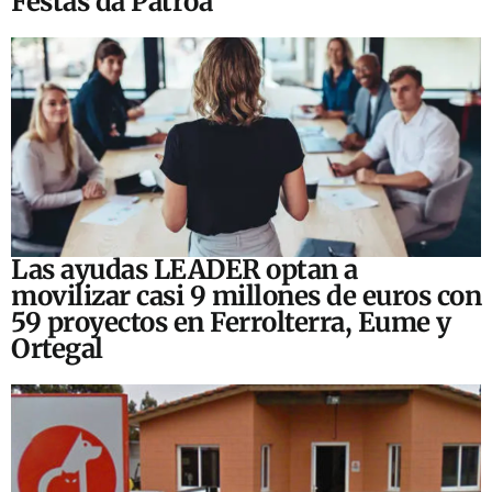
Festas da Patroa
Las ayudas LEADER optan a
movilizar casi 9 millones de euros con
59 proyectos en Ferrolterra, Eume y
Ortegal