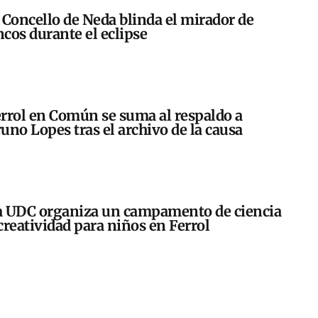
 Concello de Neda blinda el mirador de
cos durante el eclipse
rrol en Común se suma al respaldo a
uno Lopes tras el archivo de la causa
 UDC organiza un campamento de ciencia
creatividad para niños en Ferrol