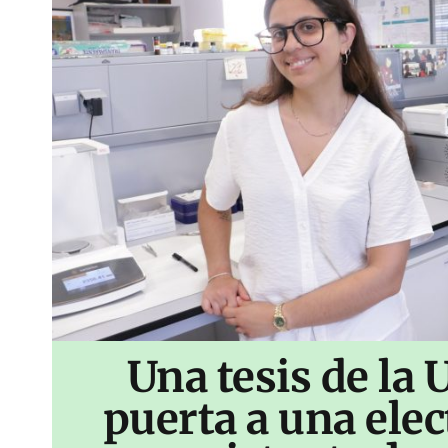
Una tesis de la 
puerta a una ele