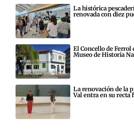
La histórica pescader
renovada con diez pu
El Concello de Ferrol
Museo de Historia Na
La renovación de la p
Val entra en su recta 