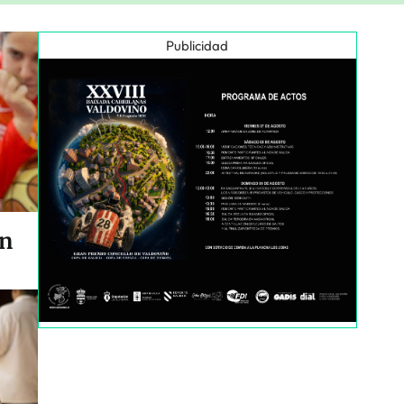
Publicidad
en