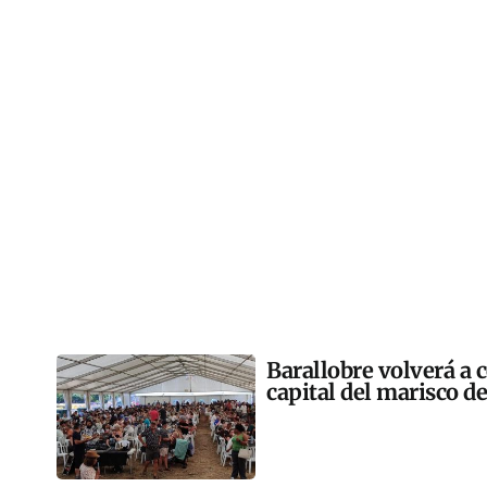
Barallobre volverá a c
capital del marisco de 