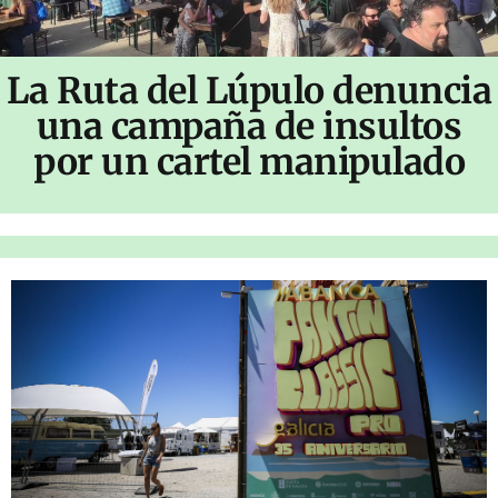
La Ruta del Lúpulo denuncia
una campaña de insultos
por un cartel manipulado