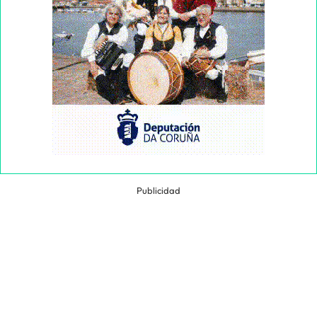
Publicidad