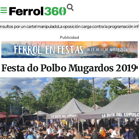
 por un cartel manipulado
La oposición carga contra la programación infantil de 
Publicidad
Festa do Polbo Mugardos 2019