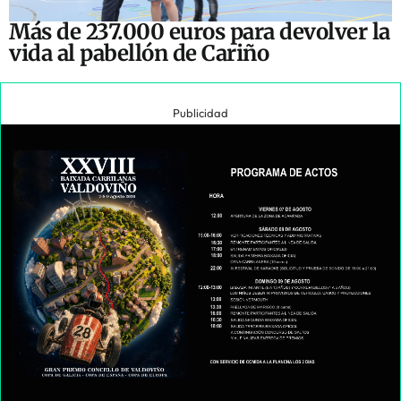
Más de 237.000 euros para devolver la
vida al pabellón de Cariño
Publicidad