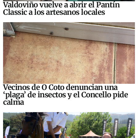
Valdoviño vuelve a abrir el Pantín
Classic a los artesanos locales
Vecinos de O Coto denuncian una
‘plaga’ de insectos y el Concello pide
calma