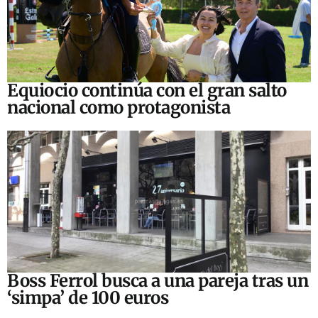
Equiocio continúa con el gran salto
nacional como protagonista
Boss Ferrol busca a una pareja tras un
‘simpa’ de 100 euros