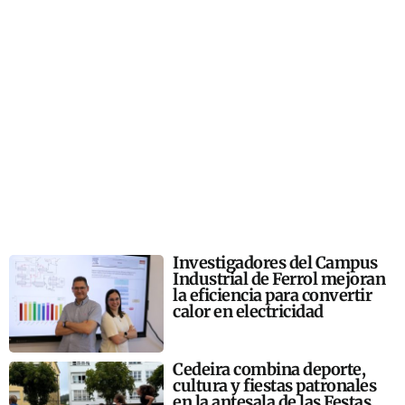
Investigadores del Campus
Industrial de Ferrol mejoran
la eficiencia para convertir
calor en electricidad
Cedeira combina deporte,
cultura y fiestas patronales
en la antesala de las Festas