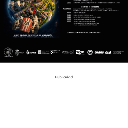
Publicidad