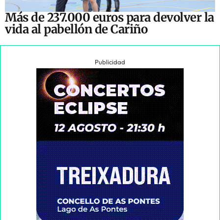
Más de 237.000 euros para devolver la
vida al pabellón de Cariño
Publicidad