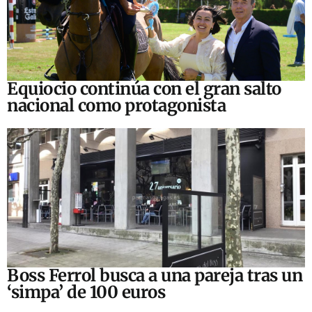
Equiocio continúa con el gran salto
nacional como protagonista
Boss Ferrol busca a una pareja tras un
‘simpa’ de 100 euros