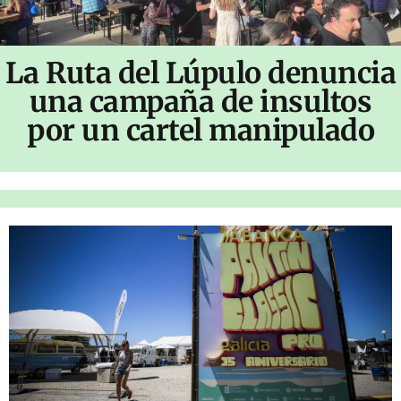
La Ruta del Lúpulo denuncia
una campaña de insultos
por un cartel manipulado