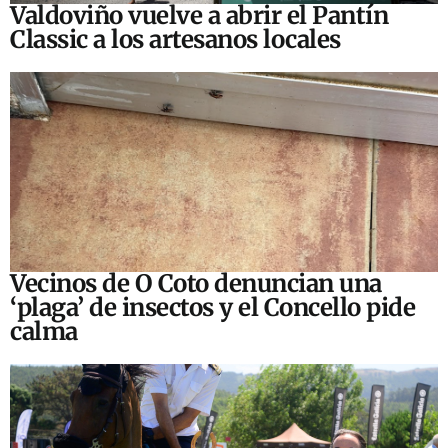
Valdoviño vuelve a abrir el Pantín
Classic a los artesanos locales
Vecinos de O Coto denuncian una
‘plaga’ de insectos y el Concello pide
calma