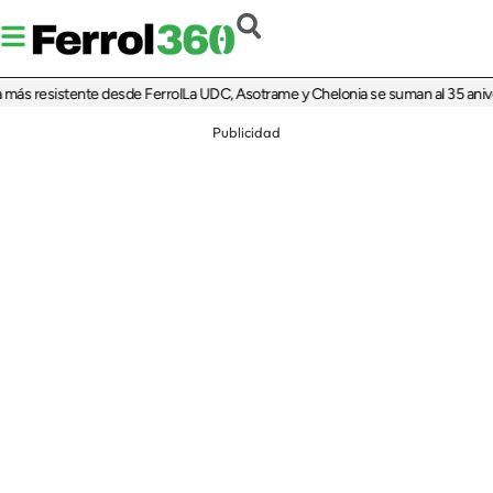
 resistente desde Ferrol
La UDC, Asotrame y Chelonia se suman al 35 aniversar
Publicidad