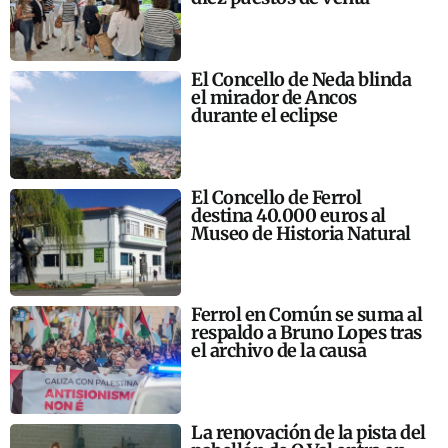
El Concello de Neda blinda
el mirador de Ancos
durante el eclipse
El Concello de Ferrol
destina 40.000 euros al
Museo de Historia Natural
Ferrol en Común se suma al
respaldo a Bruno Lopes tras
el archivo de la causa
La renovación de la pista del