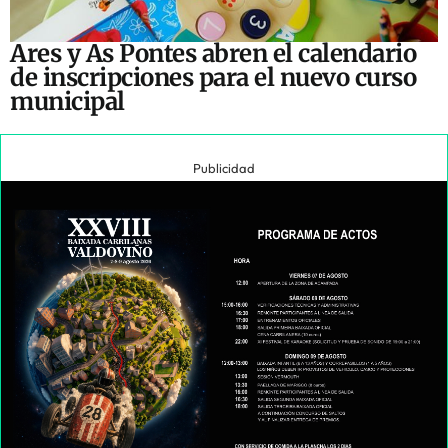
Ares y As Pontes abren el calendario
de inscripciones para el nuevo curso
municipal
Publicidad