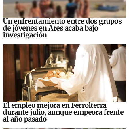
Un enfrentamiento entre dos grupos
de jóvenes en Ares acaba bajo
investigación
El empleo mejora en Ferrolterra
durante julio, aunque empeora frente
al año pasado