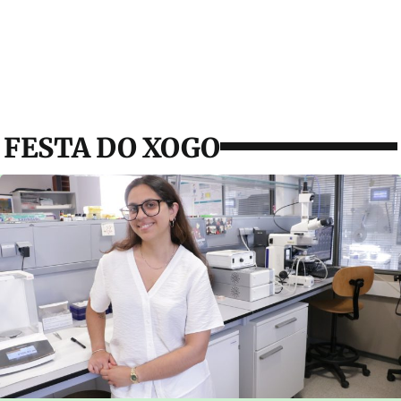
FESTA DO XOGO