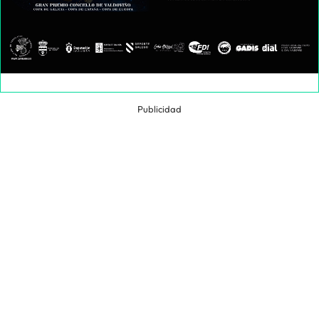
Publicidad