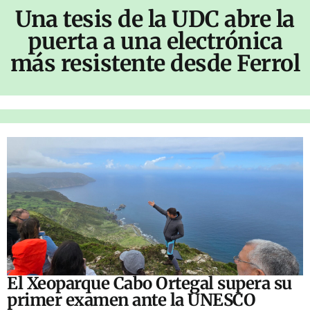
Una tesis de la UDC abre la
puerta a una electrónica
más resistente desde Ferrol
El Xeoparque Cabo Ortegal supera su
primer examen ante la UNESCO