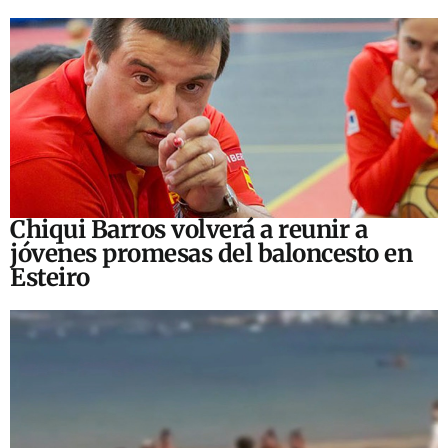
Chiqui Barros volverá a reunir a
jóvenes promesas del baloncesto en
Esteiro