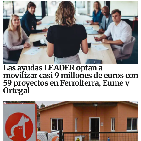
Las ayudas LEADER optan a
movilizar casi 9 millones de euros con
59 proyectos en Ferrolterra, Eume y
Ortegal