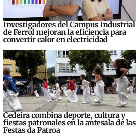
Investigadores del Campus Industrial
de Ferrol mejoran la eficiencia para
convertir calor en electricidad
Cedeira combina deporte, cultura y
fiestas patronales en la antesala de las
Festas da Patroa