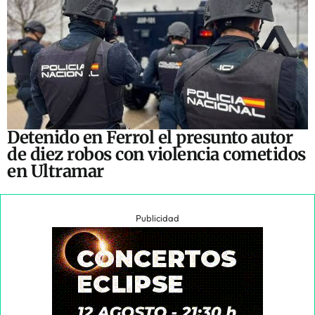
Detenido en Ferrol el presunto autor
de diez robos con violencia cometidos
en Ultramar
Publicidad