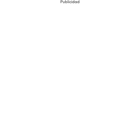
Publicidad