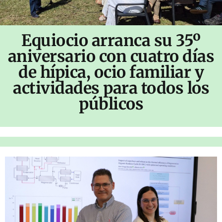
Equiocio arranca su 35º
aniversario con cuatro días
de hípica, ocio familiar y
actividades para todos los
públicos