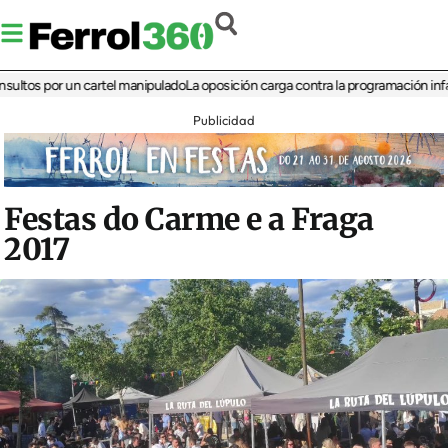
 por un cartel manipulado
La oposición carga contra la programación infantil de 
Publicidad
Festas do Carme e a Fraga
2017