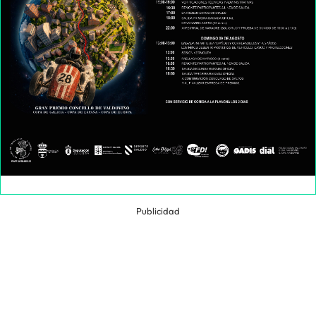
Publicidad