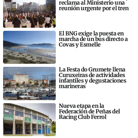
reclama al Ministerio una
reunión urgente por el tren
El BNG exige la puesta en
marcha de un bus directo a
Covas y Esmelle
La Festa do Grumete llena
Curuxeiras de actividades
infantiles y degustaciones
marineras
Nueva etapa en la
Federación de Peñas del
Racing Club Ferrol