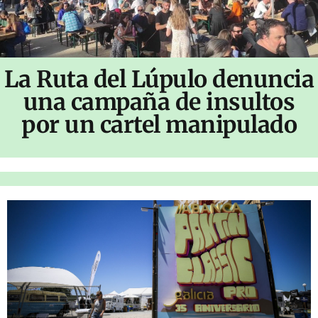
La Ruta del Lúpulo denuncia
una campaña de insultos
por un cartel manipulado