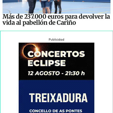
Más de 237.000 euros para devolver la
vida al pabellón de Cariño
Publicidad