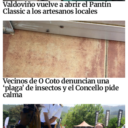
Valdoviño vuelve a abrir el Pantín
Classic a los artesanos locales
Vecinos de O Coto denuncian una
‘plaga’ de insectos y el Concello pide
calma