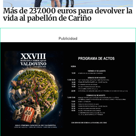
Más de 237.000 euros para devolver la
vida al pabellón de Cariño
Publicidad