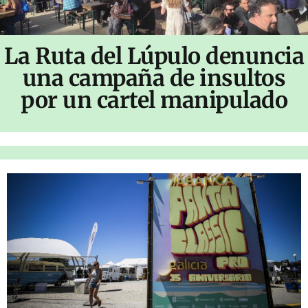
La Ruta del Lúpulo denuncia
una campaña de insultos
por un cartel manipulado