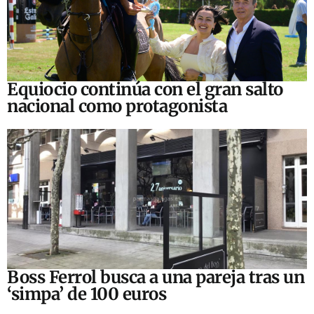
Equiocio continúa con el gran salto
nacional como protagonista
Boss Ferrol busca a una pareja tras un
‘simpa’ de 100 euros