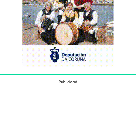
Publicidad