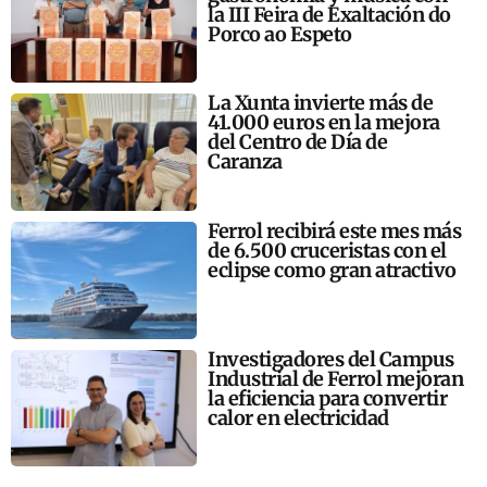
la III Feira de Exaltación do
Porco ao Espeto
La Xunta invierte más de
41.000 euros en la mejora
del Centro de Día de
Caranza
Ferrol recibirá este mes más
de 6.500 cruceristas con el
eclipse como gran atractivo
Investigadores del Campus
Industrial de Ferrol mejoran
la eficiencia para convertir
calor en electricidad