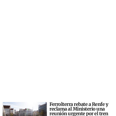
Ferrolterra rebate a Renfe y
reclama al Ministerio una
reunión urgente por el tren