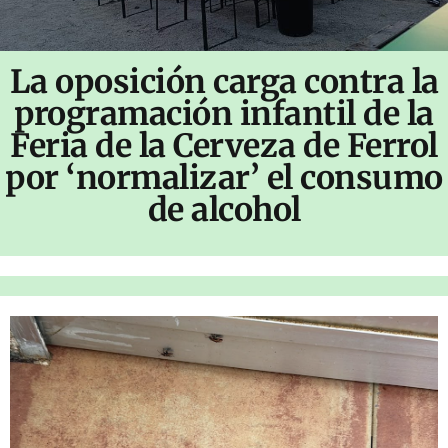
La oposición carga contra la
programación infantil de la
Feria de la Cerveza de Ferrol
por ‘normalizar’ el consumo
de alcohol