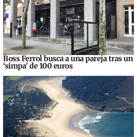
Boss Ferrol busca a una pareja tras un
‘simpa’ de 100 euros