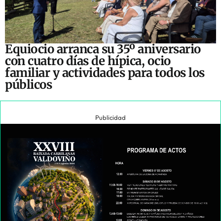
Equiocio arranca su 35º aniversario
con cuatro días de hípica, ocio
familiar y actividades para todos los
públicos
Publicidad