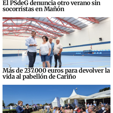
El PSdeG denuncia otro verano sin
socorristas en Mañón
Más de 237.000 euros para devolver la
vida al pabellón de Cariño