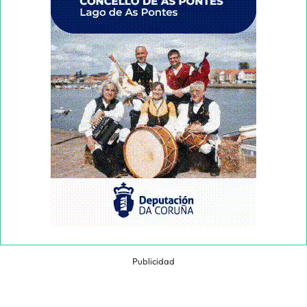
Publicidad