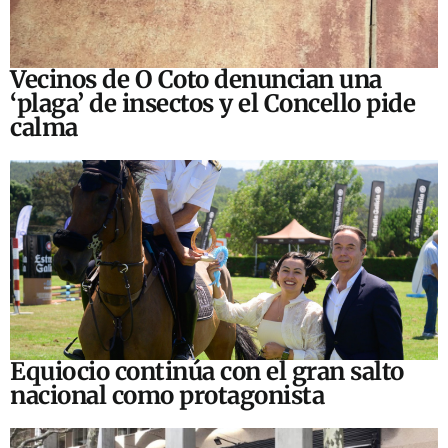
Vecinos de O Coto denuncian una
‘plaga’ de insectos y el Concello pide
calma
Equiocio continúa con el gran salto
nacional como protagonista