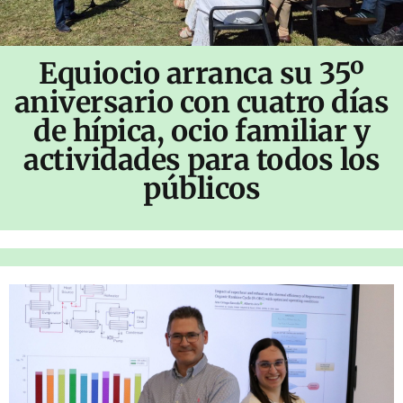
Equiocio arranca su 35º
aniversario con cuatro días
de hípica, ocio familiar y
actividades para todos los
públicos