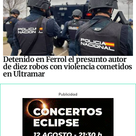
Detenido en Ferrol el presunto autor
de diez robos con violencia cometidos
en Ultramar
Publicidad