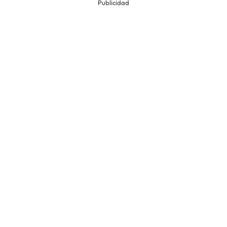
Publicidad