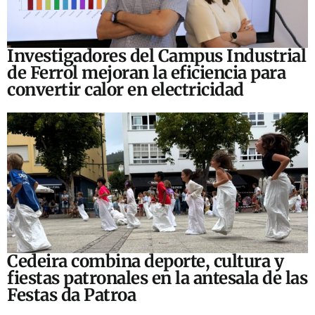
Investigadores del Campus Industrial
de Ferrol mejoran la eficiencia para
convertir calor en electricidad
Cedeira combina deporte, cultura y
fiestas patronales en la antesala de las
Festas da Patroa