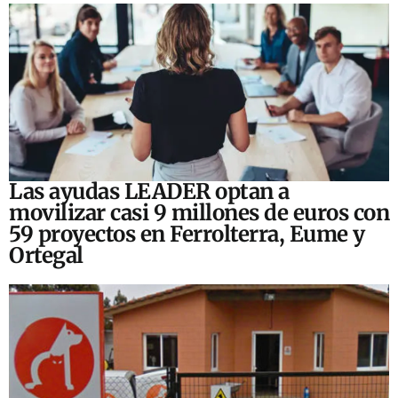
Las ayudas LEADER optan a
movilizar casi 9 millones de euros con
59 proyectos en Ferrolterra, Eume y
Ortegal