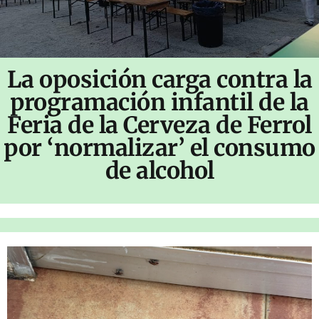
La oposición carga contra la
programación infantil de la
Feria de la Cerveza de Ferrol
por ‘normalizar’ el consumo
de alcohol