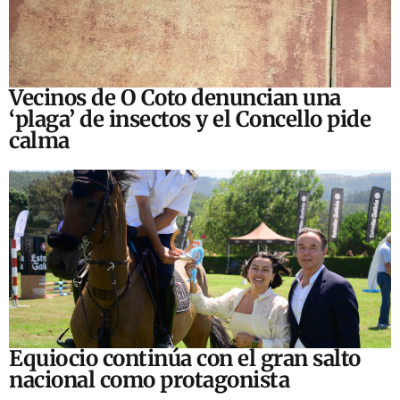
Vecinos de O Coto denuncian una
‘plaga’ de insectos y el Concello pide
calma
Equiocio continúa con el gran salto
nacional como protagonista