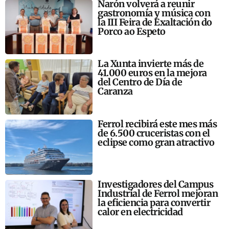
Narón volverá a reunir
gastronomía y música con
la III Feira de Exaltación do
Porco ao Espeto
La Xunta invierte más de
41.000 euros en la mejora
del Centro de Día de
Caranza
Ferrol recibirá este mes más
de 6.500 cruceristas con el
eclipse como gran atractivo
Investigadores del Campus
Industrial de Ferrol mejoran
la eficiencia para convertir
calor en electricidad