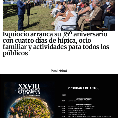
Equiocio arranca su 35º aniversario
con cuatro días de hípica, ocio
familiar y actividades para todos los
públicos
Publicidad