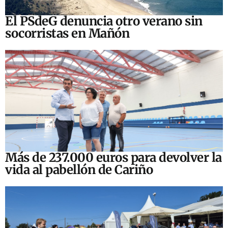
El PSdeG denuncia otro verano sin
socorristas en Mañón
Más de 237.000 euros para devolver la
vida al pabellón de Cariño