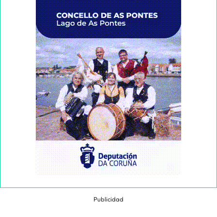
Publicidad