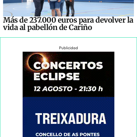
Más de 237.000 euros para devolver la
vida al pabellón de Cariño
Publicidad