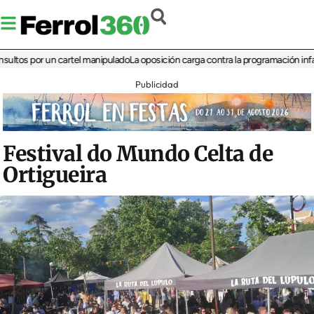
 por un cartel manipulado
La oposición carga contra la programación infantil de 
Publicidad
Festival do Mundo Celta de
Ortigueira