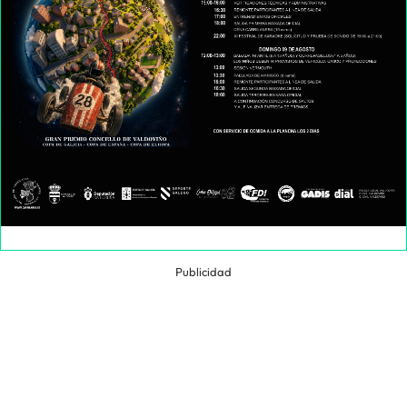
Publicidad