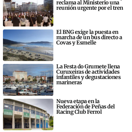
reclama al Ministerio una
reunión urgente por el tren
El BNG exige la puesta en
marcha de un bus directo a
Covas y Esmelle
La Festa do Grumete llena
Curuxeiras de actividades
infantiles y degustaciones
marineras
Nueva etapa en la
Federación de Peñas del
Racing Club Ferrol