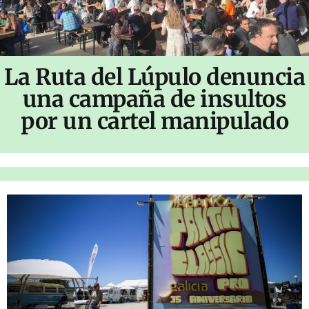
La Ruta del Lúpulo denuncia
una campaña de insultos
por un cartel manipulado