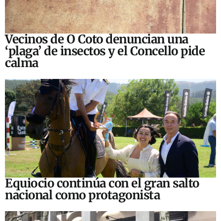
Vecinos de O Coto denuncian una
‘plaga’ de insectos y el Concello pide
calma
Equiocio continúa con el gran salto
nacional como protagonista