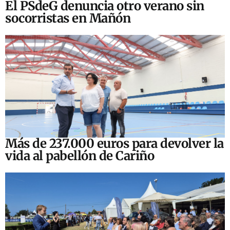
El PSdeG denuncia otro verano sin
socorristas en Mañón
Más de 237.000 euros para devolver la
vida al pabellón de Cariño