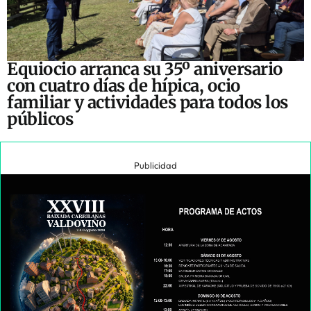
Equiocio arranca su 35º aniversario
con cuatro días de hípica, ocio
familiar y actividades para todos los
públicos
Publicidad