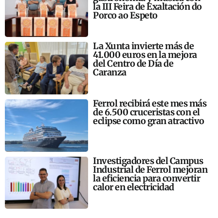
la III Feira de Exaltación do
Porco ao Espeto
La Xunta invierte más de
41.000 euros en la mejora
del Centro de Día de
Caranza
Ferrol recibirá este mes más
de 6.500 cruceristas con el
eclipse como gran atractivo
Investigadores del Campus
Industrial de Ferrol mejoran
la eficiencia para convertir
calor en electricidad