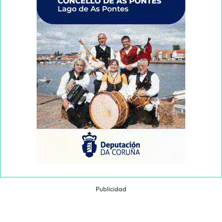
Publicidad