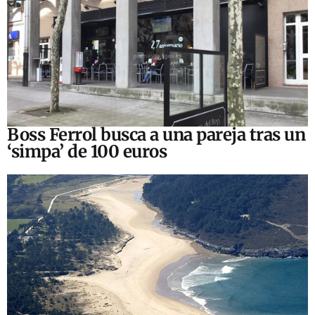
Boss Ferrol busca a una pareja tras un
‘simpa’ de 100 euros