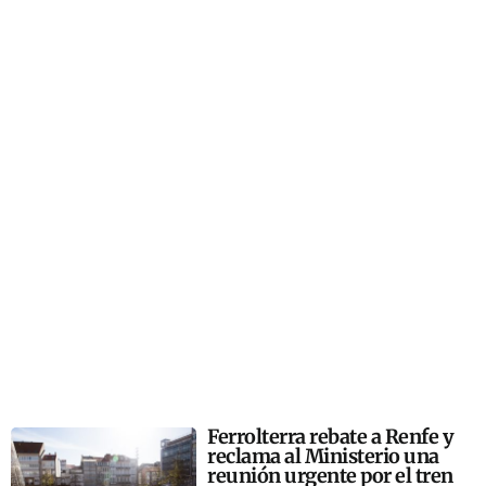
Ferrolterra rebate a Renfe y
reclama al Ministerio una
reunión urgente por el tren