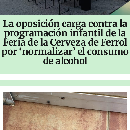
La oposición carga contra la
programación infantil de la
Feria de la Cerveza de Ferrol
por ‘normalizar’ el consumo
de alcohol