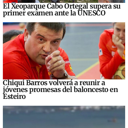
El Xeoparque Cabo Ortegal supera su
primer examen ante la UNESCO
Chiqui Barros volverá a reunir a
jóvenes promesas del baloncesto en
Esteiro