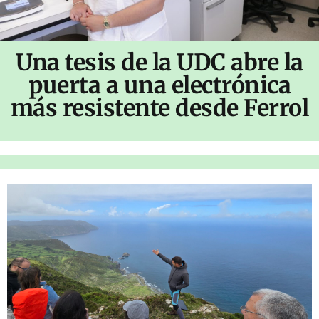
Una tesis de la UDC abre la
puerta a una electrónica
más resistente desde Ferrol