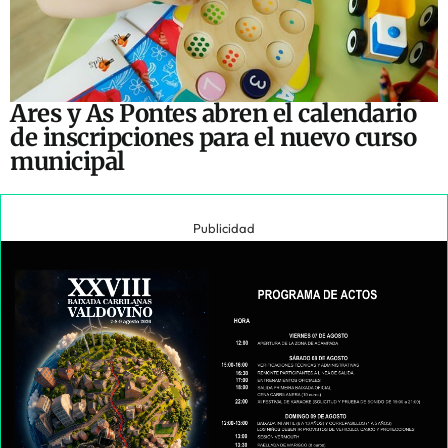
Ares y As Pontes abren el calendario
de inscripciones para el nuevo curso
municipal
Publicidad