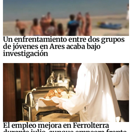
Un enfrentamiento entre dos grupos
de jóvenes en Ares acaba bajo
investigación
El empleo mejora en Ferrolterra