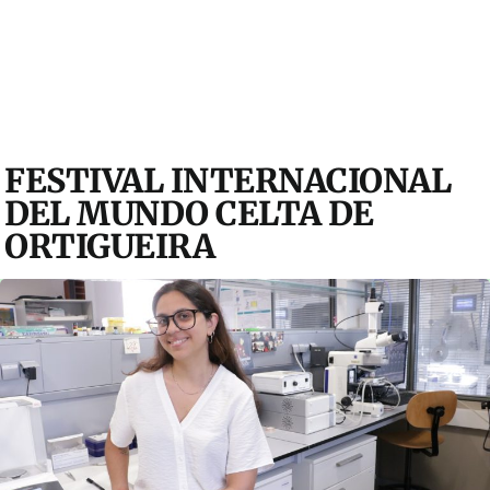
FESTIVAL INTERNACIONAL
DEL MUNDO CELTA DE
ORTIGUEIRA