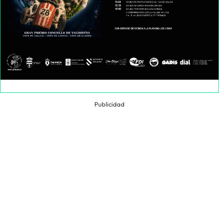
Publicidad