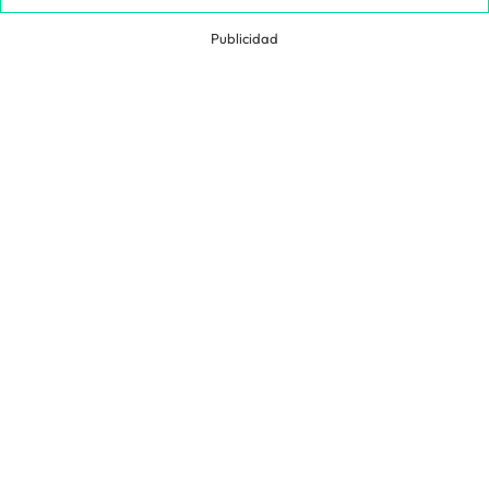
Publicidad