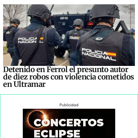
Detenido en Ferrol el presunto autor
de diez robos con violencia cometidos
en Ultramar
Publicidad