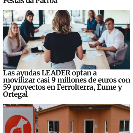
Festas da Patroa
Las ayudas LEADER optan a
movilizar casi 9 millones de euros con
59 proyectos en Ferrolterra, Eume y
Ortegal