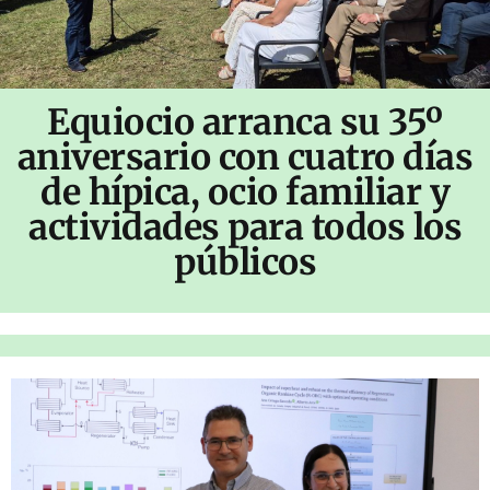
Equiocio arranca su 35º
aniversario con cuatro días
de hípica, ocio familiar y
actividades para todos los
públicos