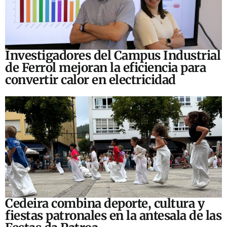
Investigadores del Campus Industrial
de Ferrol mejoran la eficiencia para
convertir calor en electricidad
Cedeira combina deporte, cultura y
fiestas patronales en la antesala de las