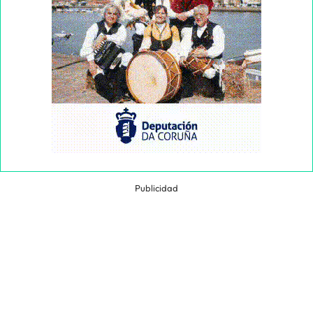
Publicidad