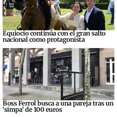
Equiocio continúa con el gran salto
nacional como protagonista
Boss Ferrol busca a una pareja tras un
‘simpa’ de 100 euros