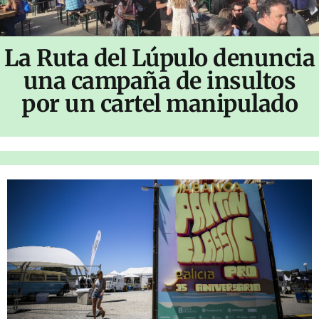
La Ruta del Lúpulo denuncia
una campaña de insultos
por un cartel manipulado