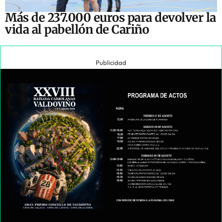
Más de 237.000 euros para devolver la
vida al pabellón de Cariño
Publicidad