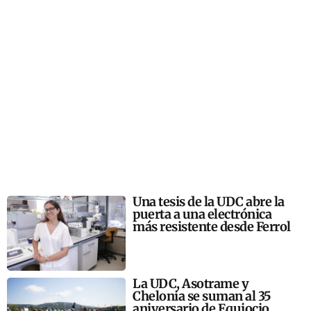
Una tesis de la UDC abre la
puerta a una electrónica
más resistente desde Ferrol
La UDC, Asotrame y
Chelonia se suman al 35
aniversario de Equiocio