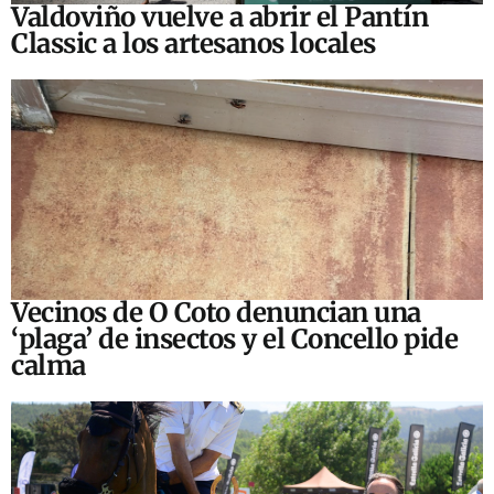
Valdoviño vuelve a abrir el Pantín
Classic a los artesanos locales
Vecinos de O Coto denuncian una
‘plaga’ de insectos y el Concello pide
calma