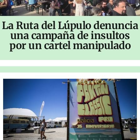
La Ruta del Lúpulo denuncia
una campaña de insultos
por un cartel manipulado