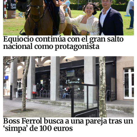
Equiocio continúa con el gran salto
nacional como protagonista
Boss Ferrol busca a una pareja tras un
‘simpa’ de 100 euros