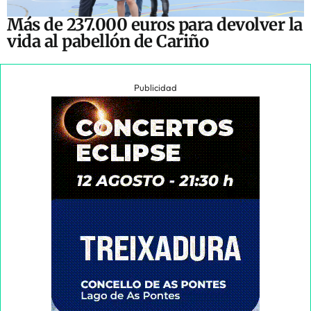
Más de 237.000 euros para devolver la
vida al pabellón de Cariño
Publicidad