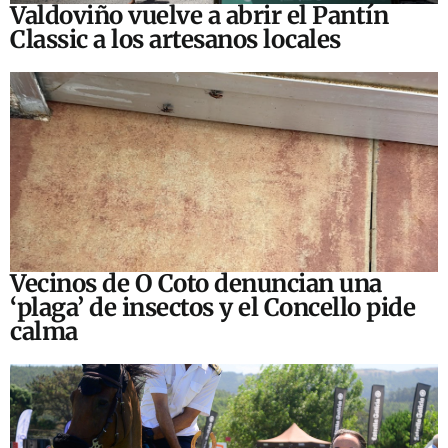
Valdoviño vuelve a abrir el Pantín
Classic a los artesanos locales
Vecinos de O Coto denuncian una
‘plaga’ de insectos y el Concello pide
calma