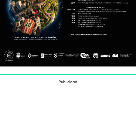
Publicidad