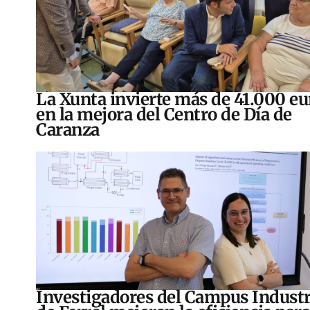
La Xunta invierte más de 41.000 eu
en la mejora del Centro de Día de
Caranza
Investigadores del Campus Industr