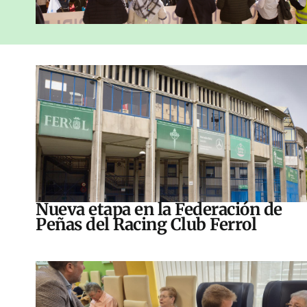
Nueva etapa en la Federación de
Peñas del Racing Club Ferrol