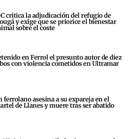
C critica la adjudicación del refugio de
ugá y exige que se priorice el bienestar
imal sobre el coste
tenido en Ferrol el presunto autor de diez
bos con violencia cometidos en Ultramar
 ferrolano asesina a su expareja en el
artel de Llanes y muere tras ser abatido