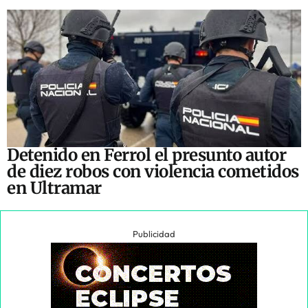
Detenido en Ferrol el presunto autor
de diez robos con violencia cometidos
en Ultramar
Publicidad