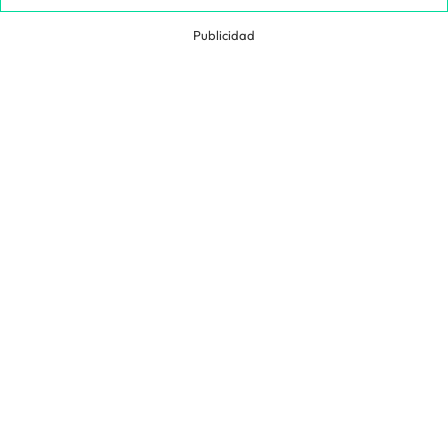
Publicidad