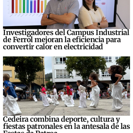
Investigadores del Campus Industrial
de Ferrol mejoran la eficiencia para
convertir calor en electricidad
Cedeira combina deporte, cultura y
fiestas patronales en la antesala de las