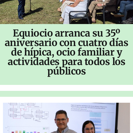
Equiocio arranca su 35º
aniversario con cuatro días
de hípica, ocio familiar y
actividades para todos los
públicos