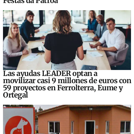
Festas da Patroa
Las ayudas LEADER optan a
movilizar casi 9 millones de euros con
59 proyectos en Ferrolterra, Eume y
Ortegal