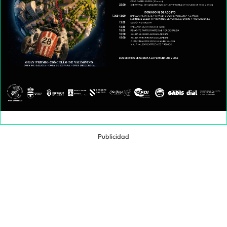
Publicidad