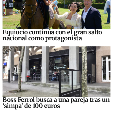
Equiocio continúa con el gran salto
nacional como protagonista
Boss Ferrol busca a una pareja tras un
‘simpa’ de 100 euros