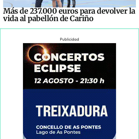
Más de 237.000 euros para devolver la
vida al pabellón de Cariño
Publicidad