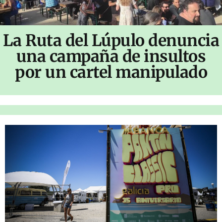
La Ruta del Lúpulo denuncia
una campaña de insultos
por un cartel manipulado