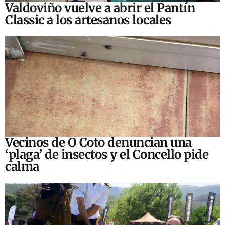
Valdoviño vuelve a abrir el Pantín
Classic a los artesanos locales
Vecinos de O Coto denuncian una
‘plaga’ de insectos y el Concello pide
calma