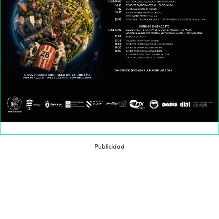
Publicidad