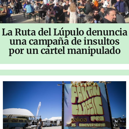
La Ruta del Lúpulo denuncia
una campaña de insultos
por un cartel manipulado