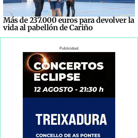
Más de 237.000 euros para devolver la
vida al pabellón de Cariño
Publicidad