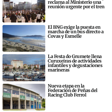
reclama al Ministerio una
reunión urgente por el tren
El BNG exige la puesta en
marcha de un bus directo a
Covas y Esmelle
La Festa do Grumete llena
Curuxeiras de actividades
infantiles y degustaciones
marineras
Nueva etapa en la
Federación de Peñas del
Racing Club Ferrol