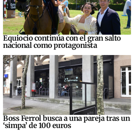
Equiocio continúa con el gran salto
nacional como protagonista
Boss Ferrol busca a una pareja tras un
‘simpa’ de 100 euros