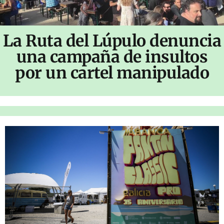
La Ruta del Lúpulo denuncia
una campaña de insultos
por un cartel manipulado