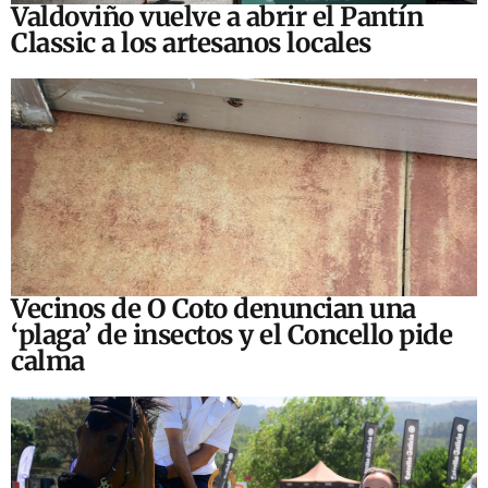
Valdoviño vuelve a abrir el Pantín
Classic a los artesanos locales
Vecinos de O Coto denuncian una
‘plaga’ de insectos y el Concello pide
calma