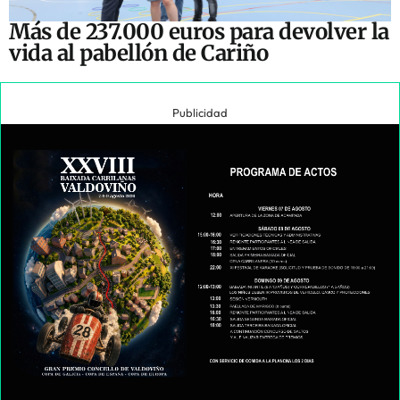
Más de 237.000 euros para devolver la
vida al pabellón de Cariño
Publicidad