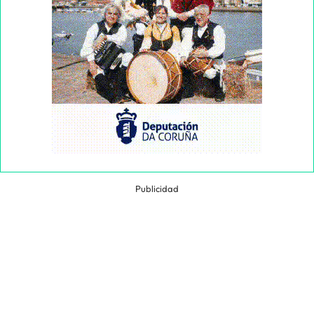
Publicidad