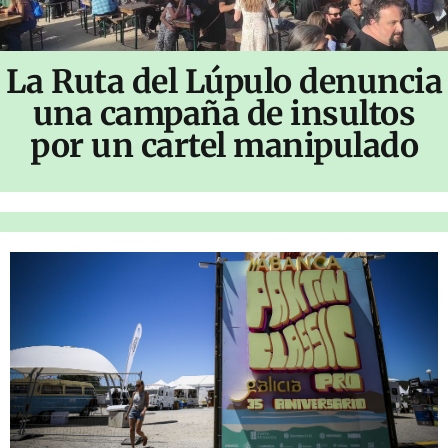
La Ruta del Lúpulo denuncia
una campaña de insultos
por un cartel manipulado