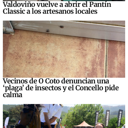
Valdoviño vuelve a abrir el Pantín
Classic a los artesanos locales
Vecinos de O Coto denuncian una
‘plaga’ de insectos y el Concello pide
calma