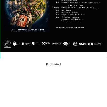
Publicidad