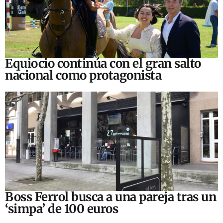
Equiocio continúa con el gran salto
nacional como protagonista
Boss Ferrol busca a una pareja tras un
‘simpa’ de 100 euros