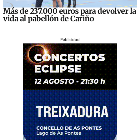
Más de 237.000 euros para devolver la
vida al pabellón de Cariño
Publicidad