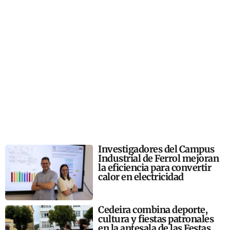
Investigadores del Campus
Industrial de Ferrol mejoran
la eficiencia para convertir
calor en electricidad
Cedeira combina deporte,
cultura y fiestas patronales
en la antesala de las Festas