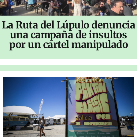
La Ruta del Lúpulo denuncia
una campaña de insultos
por un cartel manipulado