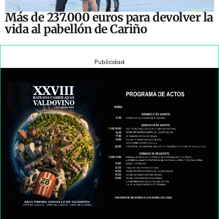
Más de 237.000 euros para devolver la
vida al pabellón de Cariño
Publicidad