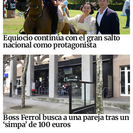
Equiocio continúa con el gran salto
nacional como protagonista
Boss Ferrol busca a una pareja tras un
‘simpa’ de 100 euros