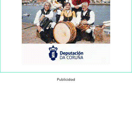
Publicidad