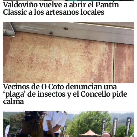
Valdoviño vuelve a abrir el Pantín
Classic a los artesanos locales
Vecinos de O Coto denuncian una
‘plaga’ de insectos y el Concello pide
calma