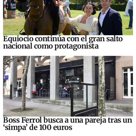
Equiocio continúa con el gran salto
nacional como protagonista
Boss Ferrol busca a una pareja tras un
‘simpa’ de 100 euros