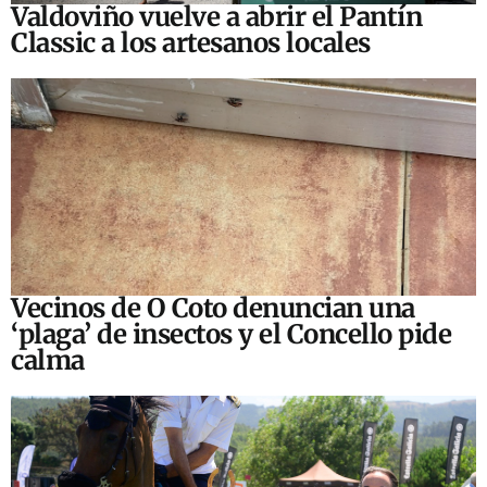
Valdoviño vuelve a abrir el Pantín
Classic a los artesanos locales
Vecinos de O Coto denuncian una
‘plaga’ de insectos y el Concello pide
calma