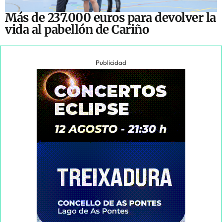
Más de 237.000 euros para devolver la
vida al pabellón de Cariño
Publicidad