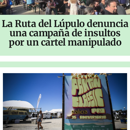
La Ruta del Lúpulo denuncia
una campaña de insultos
por un cartel manipulado