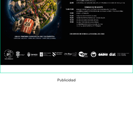
Publicidad