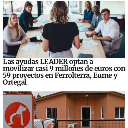
Las ayudas LEADER optan a
movilizar casi 9 millones de euros con
59 proyectos en Ferrolterra, Eume y
Ortegal