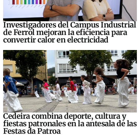
Investigadores del Campus Industrial
de Ferrol mejoran la eficiencia para
convertir calor en electricidad
Cedeira combina deporte, cultura y
fiestas patronales en la antesala de las
Festas da Patroa