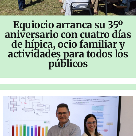
Equiocio arranca su 35º
aniversario con cuatro días
de hípica, ocio familiar y
actividades para todos los
públicos