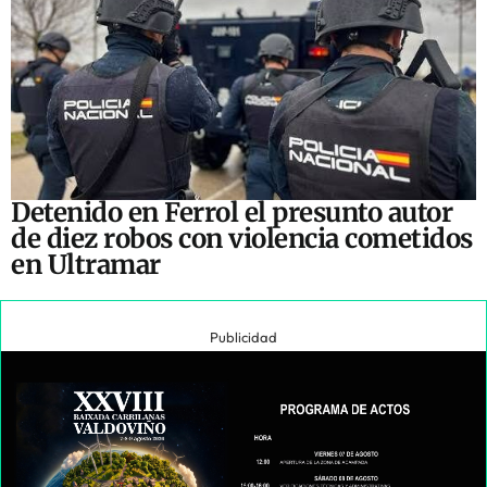
Detenido en Ferrol el presunto autor
de diez robos con violencia cometidos
en Ultramar
Publicidad