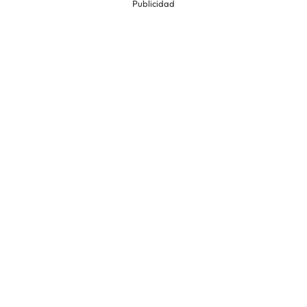
Publicidad