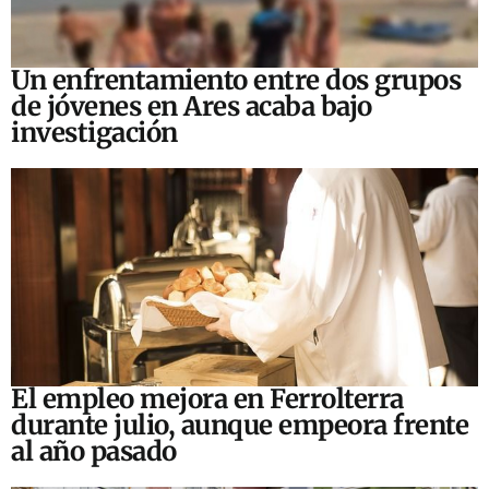
Un enfrentamiento entre dos grupos
de jóvenes en Ares acaba bajo
investigación
El empleo mejora en Ferrolterra
durante julio, aunque empeora frente
al año pasado