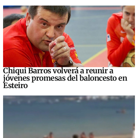
Chiqui Barros volverá a reunir a
jóvenes promesas del baloncesto en
Esteiro