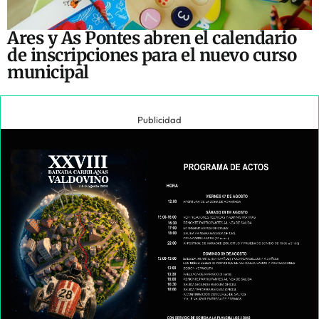
Ares y As Pontes abren el calendario
de inscripciones para el nuevo curso
municipal
Publicidad