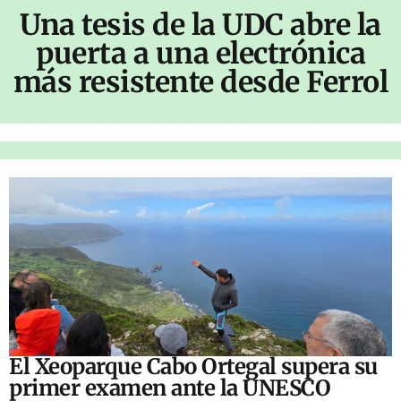
Una tesis de la UDC abre la
puerta a una electrónica
más resistente desde Ferrol
El Xeoparque Cabo Ortegal supera su
primer examen ante la UNESCO