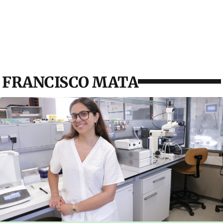
FRANCISCO MATA