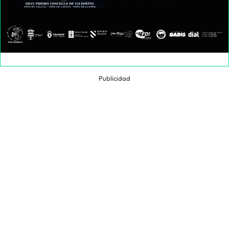
Publicidad