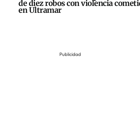
de diez robos con violencia comet
en Ultramar
Publicidad