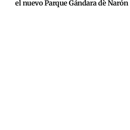
el nuevo Parque Gándara de Narón