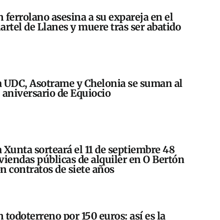
 ferrolano asesina a su expareja en el
artel de Llanes y muere tras ser abatido
 UDC, Asotrame y Chelonia se suman al
 aniversario de Equiocio
 Xunta sorteará el 11 de septiembre 48
viendas públicas de alquiler en O Bertón
n contratos de siete años
 todoterreno por 150 euros: así es la