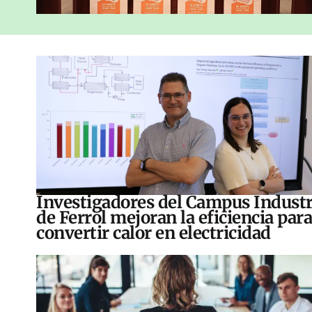
Investigadores del Campus Industr
de Ferrol mejoran la eficiencia para
convertir calor en electricidad