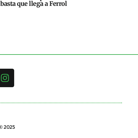
basta que llega a Ferrol
 © 2025