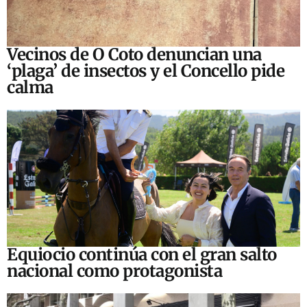
Vecinos de O Coto denuncian una
‘plaga’ de insectos y el Concello pide
calma
Equiocio continúa con el gran salto
nacional como protagonista