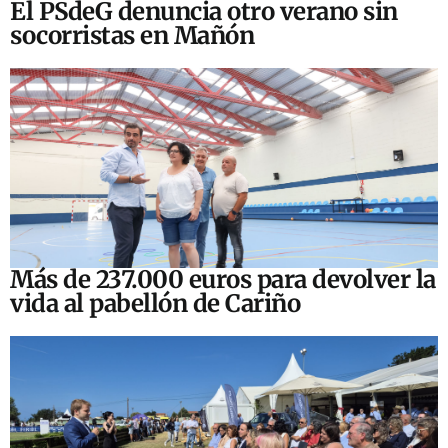
El PSdeG denuncia otro verano sin
socorristas en Mañón
Más de 237.000 euros para devolver la
vida al pabellón de Cariño