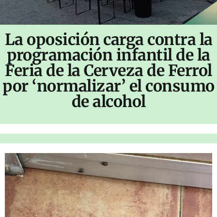
La oposición carga contra la
programación infantil de la
Feria de la Cerveza de Ferrol
por ‘normalizar’ el consumo
de alcohol