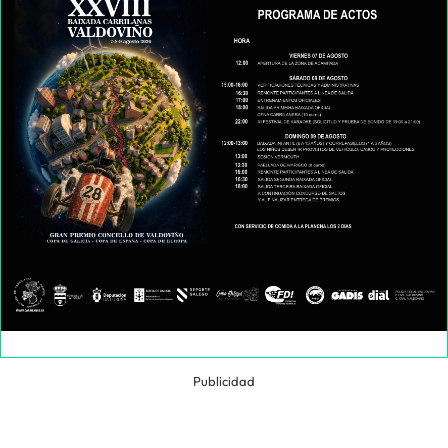
Publicidad