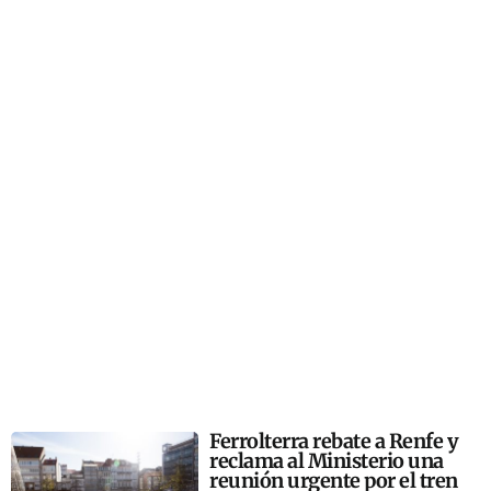
Ferrolterra rebate a Renfe y
reclama al Ministerio una
reunión urgente por el tren