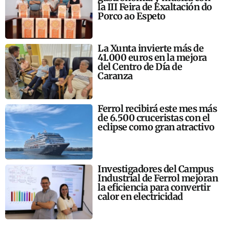
la III Feira de Exaltación do
Porco ao Espeto
La Xunta invierte más de
41.000 euros en la mejora
del Centro de Día de
Caranza
Ferrol recibirá este mes más
de 6.500 cruceristas con el
eclipse como gran atractivo
Investigadores del Campus
Industrial de Ferrol mejoran
la eficiencia para convertir
calor en electricidad