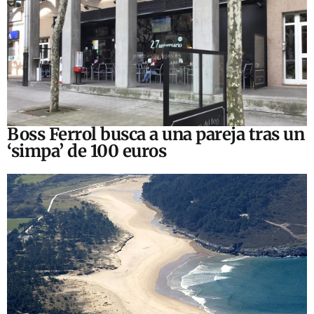
Boss Ferrol busca a una pareja tras un
‘simpa’ de 100 euros