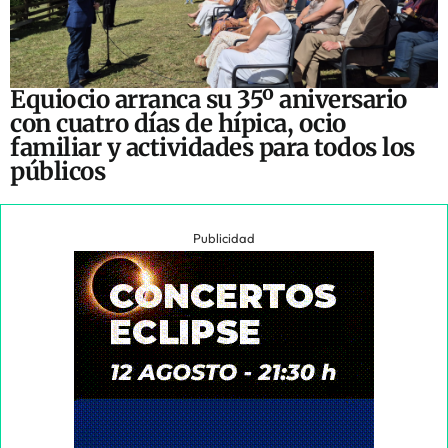
Equiocio arranca su 35º aniversario
con cuatro días de hípica, ocio
familiar y actividades para todos los
públicos
Publicidad