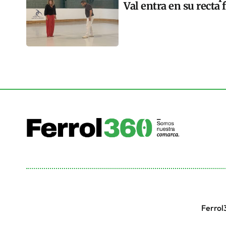
Val entra en su recta 
Ferrol