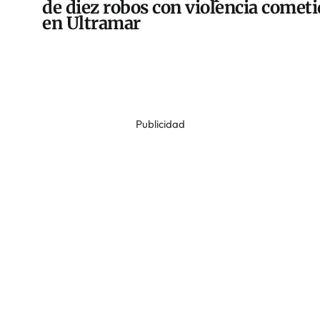
de diez robos con violencia comet
en Ultramar
Publicidad