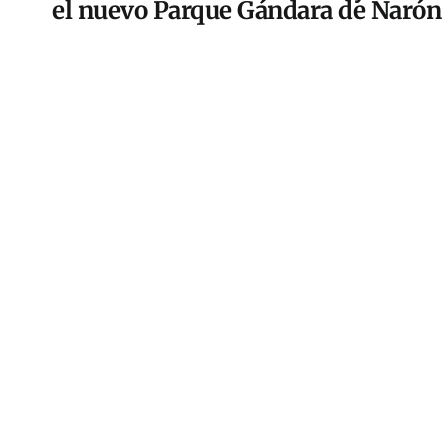
el nuevo Parque Gándara de Narón