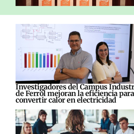
Investigadores del Campus Industr
de Ferrol mejoran la eficiencia para
convertir calor en electricidad