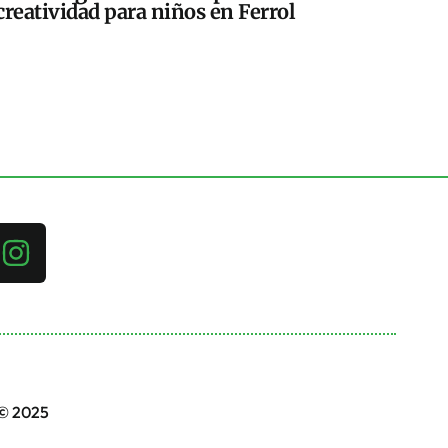
creatividad para niños en Ferrol
 © 2025