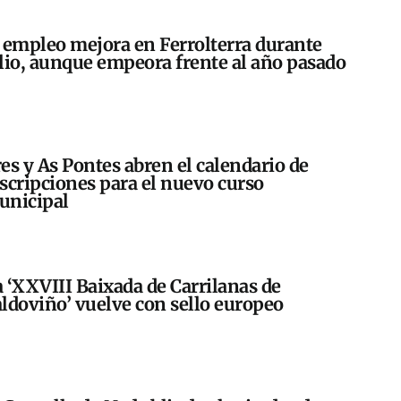
 empleo mejora en Ferrolterra durante
lio, aunque empeora frente al año pasado
es y As Pontes abren el calendario de
scripciones para el nuevo curso
unicipal
 ‘XXVIII Baixada de Carrilanas de
ldoviño’ vuelve con sello europeo