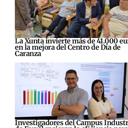
La Xunta invierte más de 41.000 eu
en la mejora del Centro de Día de
Caranza
Investigadores del Campus Industr