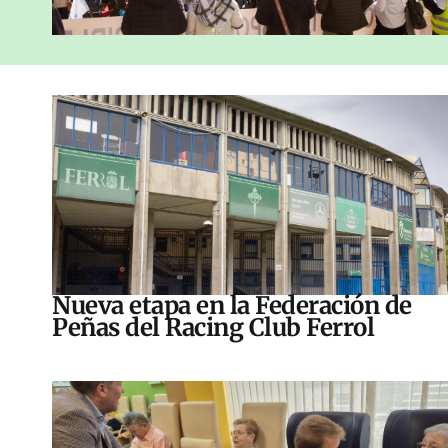
Nueva etapa en la Federación de
Peñas del Racing Club Ferrol