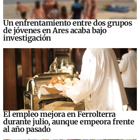
Un enfrentamiento entre dos grupos
de jóvenes en Ares acaba bajo
investigación
El empleo mejora en Ferrolterra
durante julio, aunque empeora frente
al año pasado