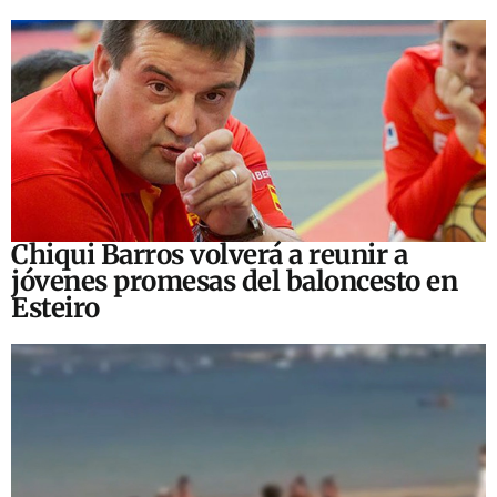
Chiqui Barros volverá a reunir a
jóvenes promesas del baloncesto en
Esteiro