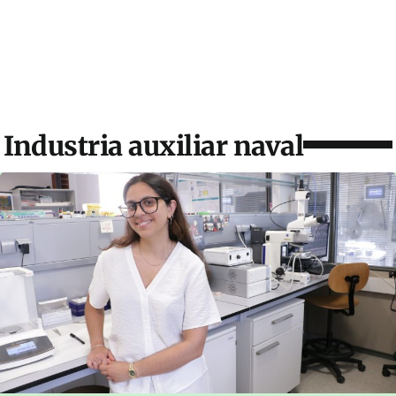
Industria auxiliar naval