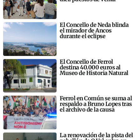
El Concello de Neda blinda
el mirador de Ancos
durante el eclipse
El Concello de Ferrol
destina 40.000 euros al
Museo de Historia Natural
Ferrol en Común se suma al
respaldo a Bruno Lopes tras
el archivo de la causa
La renovación de la pista del