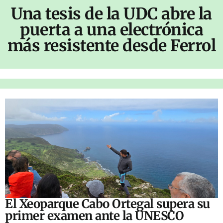
Una tesis de la UDC abre la
puerta a una electrónica
más resistente desde Ferrol
El Xeoparque Cabo Ortegal supera su
primer examen ante la UNESCO