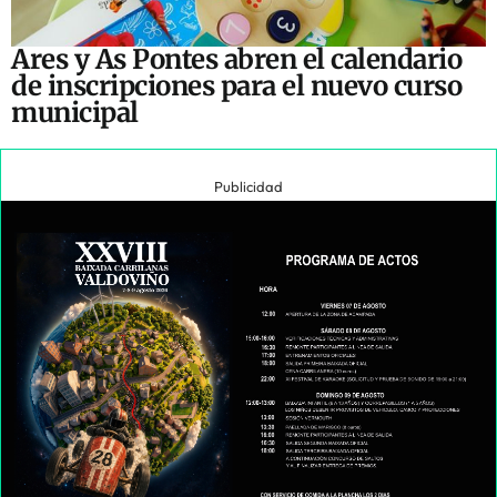
Ares y As Pontes abren el calendario
de inscripciones para el nuevo curso
municipal
Publicidad