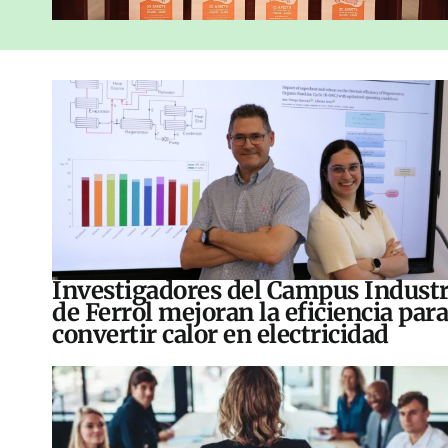
Investigadores del Campus Industr
de Ferrol mejoran la eficiencia para
convertir calor en electricidad