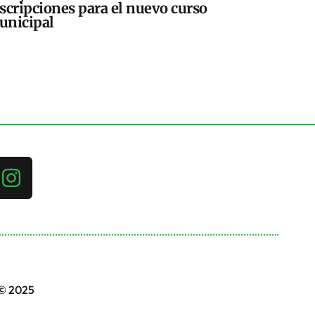
scripciones para el nuevo curso
unicipal
 © 2025