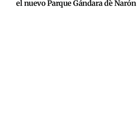
el nuevo Parque Gándara de Narón