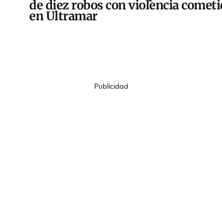
de diez robos con violencia comet
en Ultramar
Publicidad