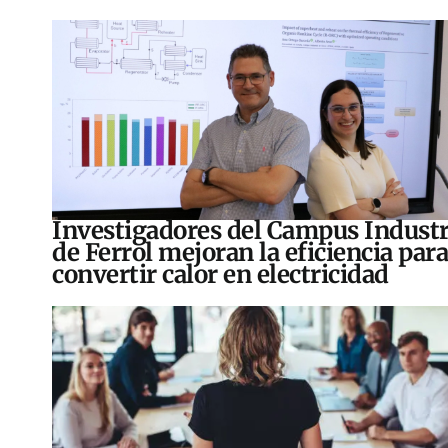
Investigadores del Campus Industr
de Ferrol mejoran la eficiencia para
convertir calor en electricidad