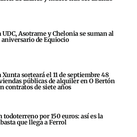
 UDC, Asotrame y Chelonia se suman al
 aniversario de Equiocio
 Xunta sorteará el 11 de septiembre 48
viendas públicas de alquiler en O Bertón
n contratos de siete años
 todoterreno por 150 euros: así es la
basta que llega a Ferrol