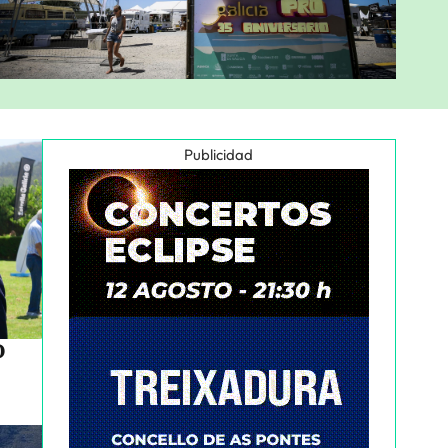
Publicidad
o