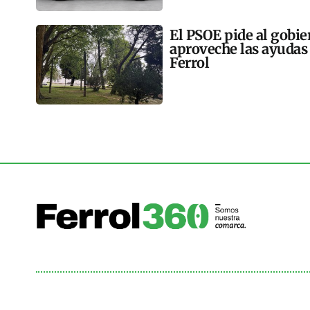
El PSOE pide al gobie
aproveche las ayudas 
Ferrol