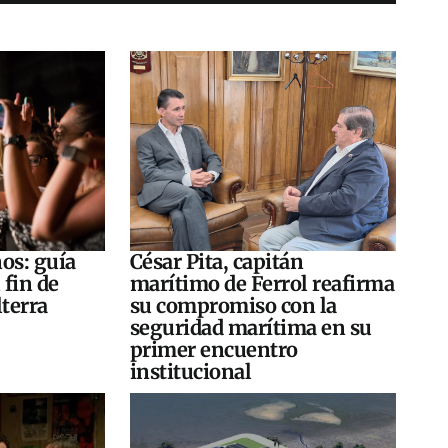
os: guía
César Pita, capitán
 fin de
marítimo de Ferrol reafirma
terra
su compromiso con la
seguridad marítima en su
primer encuentro
institucional