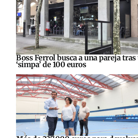
Boss Ferrol busca a una pareja tras
‘simpa’ de 100 euros