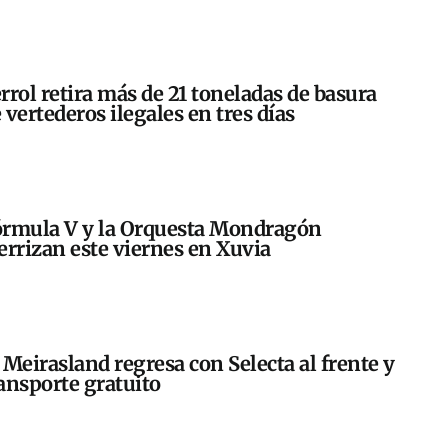
rrol retira más de 21 toneladas de basura
 vertederos ilegales en tres días
rmula V y la Orquesta Mondragón
errizan este viernes en Xuvia
 Meirasland regresa con Selecta al frente y
ansporte gratuito